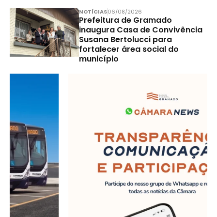
NOTÍCIAS
06/08/2026
Prefeitura de Gramado
inaugura Casa de Convivência
Susana Bertolucci para
fortalecer área social do
município