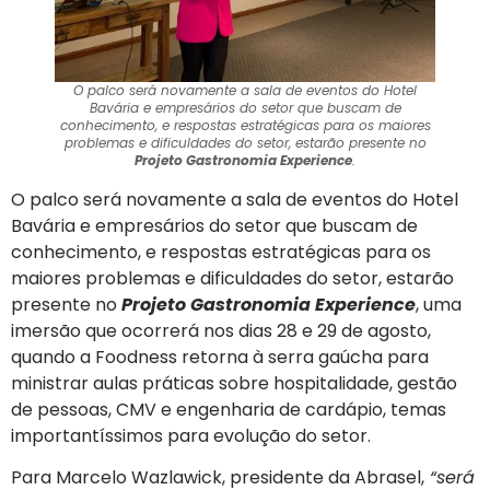
O palco será novamente a sala de eventos do Hotel
Bavária e empresários do setor que buscam de
conhecimento, e respostas estratégicas para os maiores
problemas e dificuldades do setor, estarão presente no
Projeto Gastronomia Experience
.
O palco será novamente a sala de eventos do Hotel
Bavária e empresários do setor que buscam de
conhecimento, e respostas estratégicas para os
maiores problemas e dificuldades do setor, estarão
presente no
Projeto Gastronomia Experience
, uma
imersão que ocorrerá nos dias 28 e 29 de agosto,
quando a Foodness retorna à serra gaúcha para
ministrar aulas práticas sobre hospitalidade, gestão
de pessoas, CMV e engenharia de cardápio, temas
importantíssimos para evolução do setor.
Para Marcelo Wazlawick, presidente da Abrasel,
“será