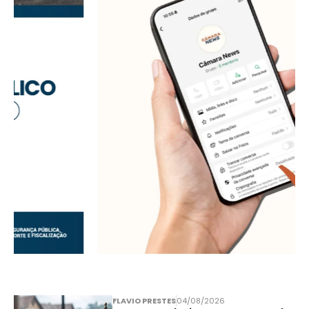
FLAVIO PRESTES
04/08/2026