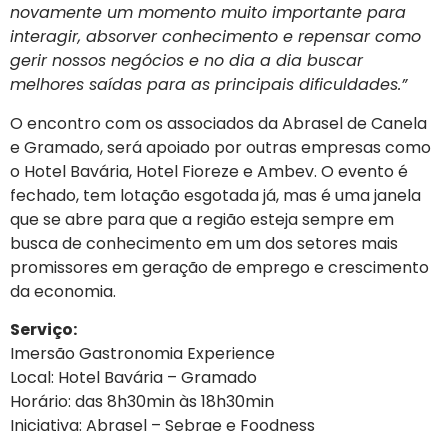
novamente um momento muito importante para
interagir, absorver conhecimento e repensar como
gerir nossos negócios e no dia a dia buscar
melhores saídas para as principais dificuldades.”
O encontro com os associados da Abrasel de Canela
e Gramado, será apoiado por outras empresas como
o Hotel Bavária, Hotel Fioreze e Ambev. O evento é
fechado, tem lotação esgotada já, mas é uma janela
que se abre para que a região esteja sempre em
busca de conhecimento em um dos setores mais
promissores em geração de emprego e crescimento
da economia.
Serviço:
Imersão Gastronomia Experience
Local: Hotel Bavária – Gramado
Horário: das 8h30min às 18h30min
Iniciativa: Abrasel – Sebrae e Foodness