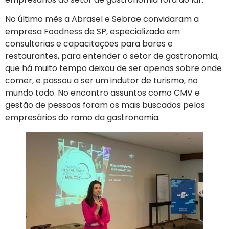
No último mês a Abrasel e Sebrae convidaram a
empresa Foodness de SP, especializada em
consultorias e capacitações para bares e
restaurantes, para entender o setor de gastronomia,
que há muito tempo deixou de ser apenas sobre onde
comer, e passou a ser um indutor de turismo, no
mundo todo. No encontro assuntos como CMV e
gestão de pessoas foram os mais buscados pelos
empresários do ramo da gastronomia.