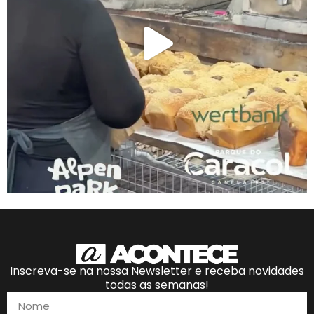
Inscreva-se na nossa Newsletter e receba novidades
todas as semanas!