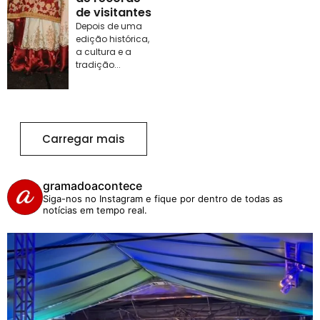
de visitantes
Depois de uma
edição histórica,
a cultura e a
tradição...
Carregar mais
gramadoacontece
Siga-nos no Instagram e fique por dentro de todas as
notícias em tempo real.