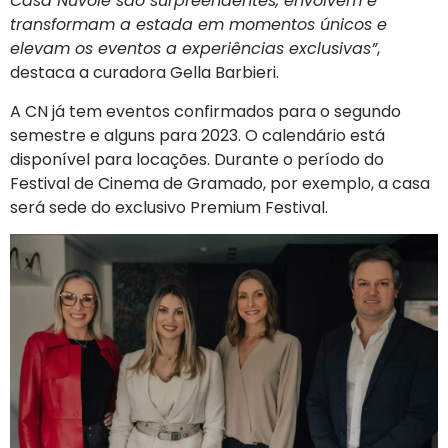
Casa Nuvole são surpreendentes, envolvem e
transformam a estada em momentos únicos e
elevam os eventos a experiências exclusivas”
,
destaca a curadora Gella Barbieri.
A CN já tem eventos confirmados para o segundo
semestre e alguns para 2023. O calendário está
disponível para locações. Durante o período do
Festival de Cinema de Gramado, por exemplo, a casa
será sede do exclusivo Premium Festival.