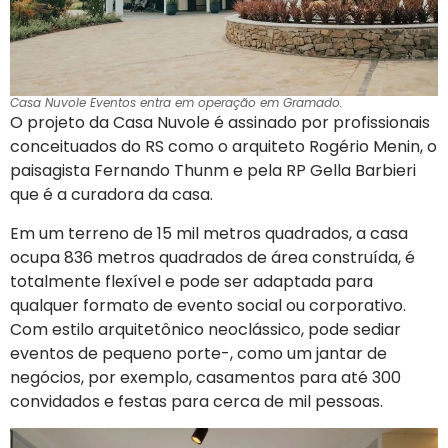
Casa Nuvole Eventos entra em operação em Gramado.
O projeto da Casa Nuvole é assinado por profissionais
conceituados do RS como o arquiteto Rogério Menin, o
paisagista Fernando Thunm e pela RP Gella Barbieri
que é a curadora da casa.
Em um terreno de 15 mil metros quadrados, a casa
ocupa 836 metros quadrados de área construída, é
totalmente flexível e pode ser adaptada para
qualquer formato de evento social ou corporativo.
Com estilo arquitetônico neoclássico, pode sediar
eventos de pequeno porte-, como um jantar de
negócios, por exemplo, casamentos para até 300
convidados e festas para cerca de mil pessoas.