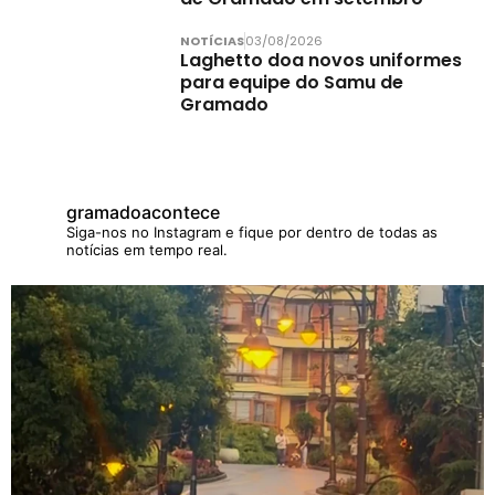
NOTÍCIAS
03/08/2026
Laghetto doa novos uniformes
para equipe do Samu de
Gramado
gramadoacontece
Siga-nos no Instagram e fique por dentro de todas as
notícias em tempo real.