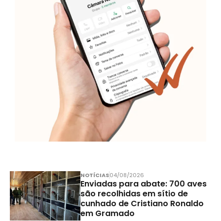
NOTÍCIAS
04/08/2026
Enviadas para abate: 700 aves
são recolhidas em sítio de
cunhado de Cristiano Ronaldo
em Gramado