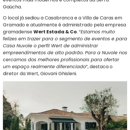
Gaúcha.
O local já sediou a Casabranca e a Villa de Caras em
Gramado e atualmente é administrado pela empresa
gramadense
Wert Estada & Co
. “
Estamos muito
felizes em trazer para o segmento de eventos e para
Casa Nuvole o perfil Wert de administrar
empreendimentos de alto padrão. Para a Nuvole nos
cercamos dos melhores profissionais para ofertar
um espaço realmente diferenciado
”, destaca o
diretor da Wert, Giovani Ghisleni.