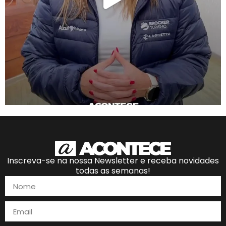
Inscreva-se na nossa Newsletter e receba novidades
todas as semanas!