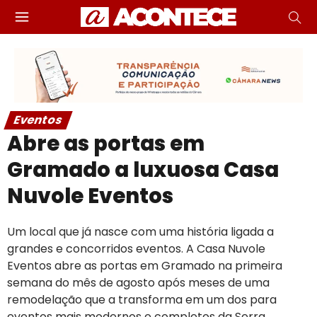
Eventos
Abre as portas em
Gramado a luxuosa Casa
Nuvole Eventos
Um local que já nasce com uma história ligada a
grandes e concorridos eventos. A Casa Nuvole
Eventos abre as portas em Gramado na primeira
semana do mês de agosto após meses de uma
remodelação que a transforma em um dos para
eventos mais modernos e completos da Serra