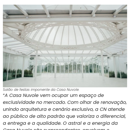
Salão de festas imponente da Casa Nuvole.
“
A Casa Nuvole vem ocupar um espaço de
exclusividade no mercado. Com olhar de renovação,
unindo arquitetura e cenário exclusivo, a CN atende
ao público de alto padrão que valoriza o diferencial,
a entrega e a qualidade. O astral e a energia da