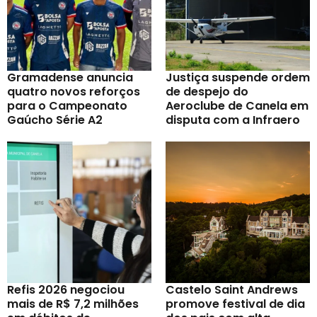
Gramadense anuncia
Justiça suspende ordem
quatro novos reforços
de despejo do
para o Campeonato
Aeroclube de Canela em
Gaúcho Série A2
disputa com a Infraero
Refis 2026 negociou
Castelo Saint Andrews
mais de R$ 7,2 milhões
promove festival de dia