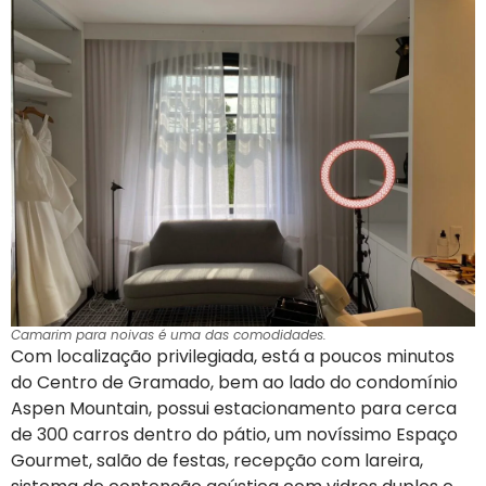
Camarim para noivas é uma das comodidades.
Com localização privilegiada, está a poucos minutos
do Centro de Gramado, bem ao lado do condomínio
Aspen Mountain, possui estacionamento para cerca
de 300 carros dentro do pátio, um novíssimo Espaço
Gourmet, salão de festas, recepção com lareira,