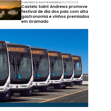
TURISMO & GASTRONOMIA
05/08/2026
Castelo Saint Andrews promove
festival de dia dos pais com alta
gastronomia e vinhos premiados
em Gramado