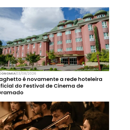
CONOMIA
03/08/2026
aghetto é novamente a rede hoteleira
ficial do Festival de Cinema de
Gramado