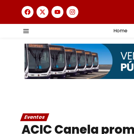
Home
Eventos
ACIC Canela prom