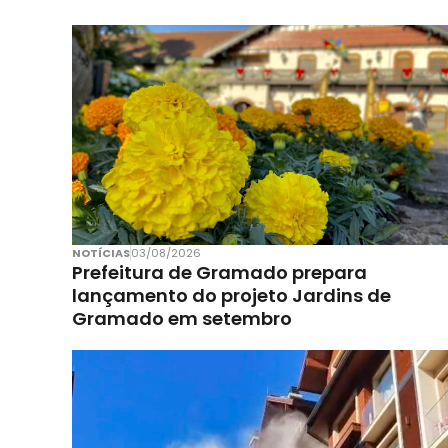
NOTÍCIAS
03/08/2026
Prefeitura de Gramado prepara
lançamento do projeto Jardins de
Gramado em setembro