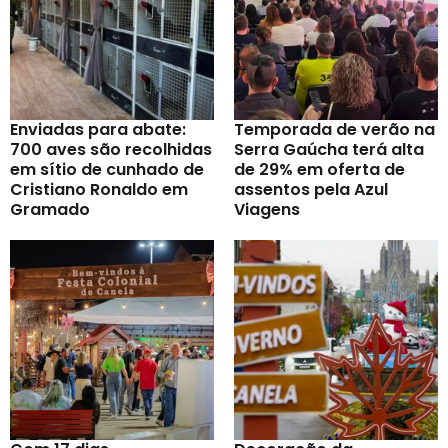
Enviadas para abate:
Temporada de verão na
700 aves são recolhidas
Serra Gaúcha terá alta
em sítio de cunhado de
de 29% em oferta de
Cristiano Ronaldo em
assentos pela Azul
Gramado
Viagens