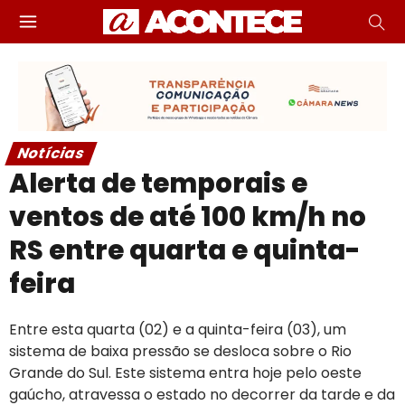
Notícias
Alerta de temporais e
ventos de até 100 km/h no
RS entre quarta e quinta-
feira
Entre esta quarta (02) e a quinta-feira (03), um
sistema de baixa pressão se desloca sobre o Rio
Grande do Sul. Este sistema entra hoje pelo oeste
gaúcho, atravessa o estado no decorrer da tarde e da