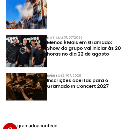
NOTÍCIAS
31/07/2026
Menos É Mais em Gramado:
Show do grupo vai iniciar às 20
horas no dia 22 de agosto
EVENTOS
31/07/2026
Inscrições abertas para o
Gramado In Concert 2027
gramadoacontece