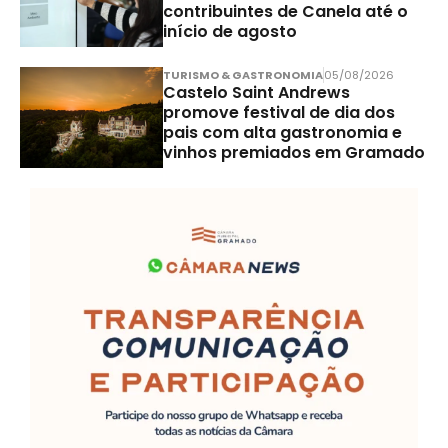
contribuintes de Canela até o
início de agosto
TURISMO & GASTRONOMIA
05/08/2026
Castelo Saint Andrews
promove festival de dia dos
pais com alta gastronomia e
vinhos premiados em Gramado