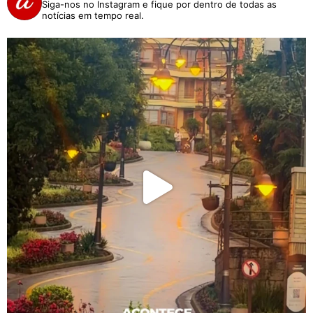
Siga-nos no Instagram e fique por dentro de todas as
notícias em tempo real.