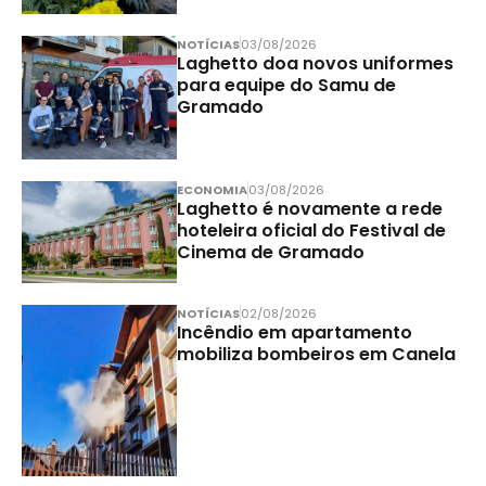
NOTÍCIAS
03/08/2026
Laghetto doa novos uniformes
para equipe do Samu de
Gramado
ECONOMIA
03/08/2026
Laghetto é novamente a rede
hoteleira oficial do Festival de
Cinema de Gramado
NOTÍCIAS
02/08/2026
Incêndio em apartamento
mobiliza bombeiros em Canela