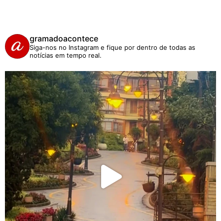
gramadoacontece
Siga-nos no Instagram e fique por dentro de todas as
notícias em tempo real.