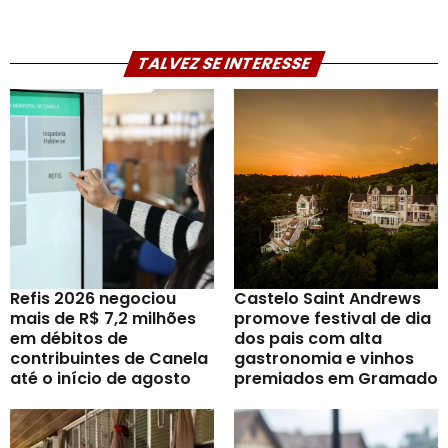
TALVEZ SE INTERESSE
Refis 2026 negociou
Castelo Saint Andrews
mais de R$ 7,2 milhões
promove festival de dia
em débitos de
dos pais com alta
contribuintes de Canela
gastronomia e vinhos
até o início de agosto
premiados em Gramado