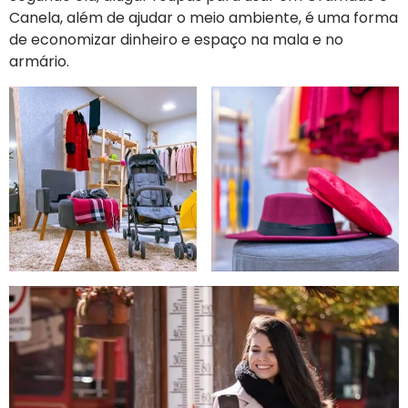
Canela, além de ajudar o meio ambiente, é uma forma
de economizar dinheiro e espaço na mala e no
armário.