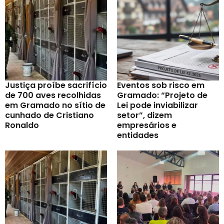
Justiça proíbe sacrifício
Eventos sob risco em
de 700 aves recolhidas
Gramado: “Projeto de
em Gramado no sítio de
Lei pode inviabilizar
cunhado de Cristiano
setor”, dizem
Ronaldo
empresários e
entidades