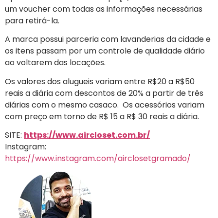
um voucher com todas as informações necessárias
para retirá-la.
A marca possui parceria com lavanderias da cidade e
os itens passam por um controle de qualidade diário
ao voltarem das locações.
Os valores dos alugueis variam entre R$20 a R$50
reais a diária com descontos de 20% a partir de três
diárias com o mesmo casaco. Os acessórios variam
com preço em torno de R$ 15 a R$ 30 reais a diária.
SITE:
https://www.aircloset.com.br/
Instagram:
https://www.instagram.com/airclosetgramado/