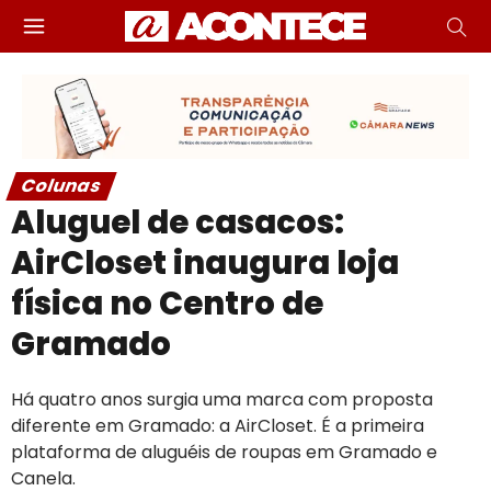
Colunas
Aluguel de casacos:
AirCloset inaugura loja
física no Centro de
Gramado
Há quatro anos surgia uma marca com proposta
diferente em Gramado: a AirCloset. É a primeira
plataforma de aluguéis de roupas em Gramado e
Canela.