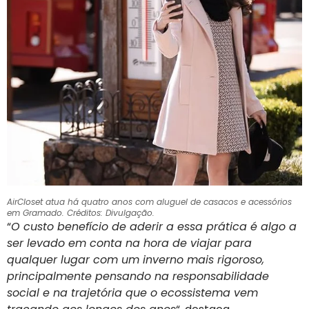
AirCloset atua há quatro anos com aluguel de casacos e acessórios
em Gramado. Créditos: Divulgação.
“
O custo benefício de aderir a essa prática é algo a
ser levado em conta na hora de viajar para
qualquer lugar com um inverno mais rigoroso,
principalmente pensando na responsabilidade
social e na trajetória que o ecossistema vem