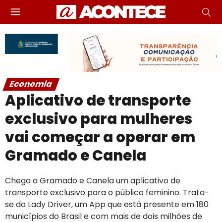
Economia
Aplicativo de transporte
exclusivo para mulheres
vai começar a operar em
Gramado e Canela
Chega a Gramado e Canela um aplicativo de
transporte exclusivo para o público feminino. Trata-
se do Lady Driver, um App que está presente em 180
municípios do Brasil e com mais de dois milhões de