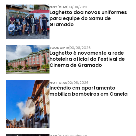
NOTÍCIAS
03/08/2026
Laghetto doa novos uniformes
para equipe do Samu de
Gramado
ECONOMIA
03/08/2026
Laghetto é novamente a rede
hoteleira oficial do Festival de
Cinema de Gramado
NOTÍCIAS
02/08/2026
Incêndio em apartamento
mobiliza bombeiros em Canela