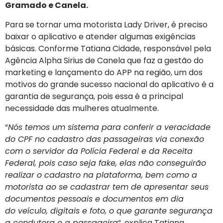
Gramado e Canela.
Para se tornar uma motorista Lady Driver, é preciso
baixar o aplicativo e atender algumas exigências
básicas. Conforme Tatiana Cidade, responsável pela
Agência Alpha Sirius de Canela que faz a gestão do
marketing e lançamento do APP na região, um dos
motivos do grande sucesso nacional do aplicativo é a
garantia de segurança, pois essa é a principal
necessidade das mulheres atualmente.
“
Nós temos um sistema para conferir a veracidade
do CPF no cadastro das passageiras via conexão
com o servidor da Polícia Federal e da Receita
Federal, pois caso seja fake, elas não conseguirão
realizar o cadastro na plataforma, bem como a
motorista ao se cadastrar tem de apresentar seus
documentos pessoais e documentos em dia
do veículo, digitais e foto, o que garante segurança
a condutora e a passageira
“, explica Tatiana.