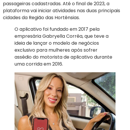
passageiras cadastradas. Até o final de 2023, a
plataforma vai iniciar atividades nas duas principais
cidades da Região das Hortênsias.
O aplicativo foi fundado em 2017 pela
empresária Gabryella Corrêa, que teve a
ideia de lançar o modelo de negócios
exclusivo para mulheres após sofrer
assédio do motorista de aplicativo durante
uma corrida em 2016.