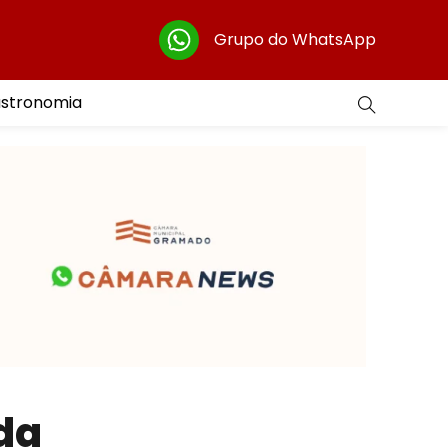
Grupo do WhatsApp
astronomia
da