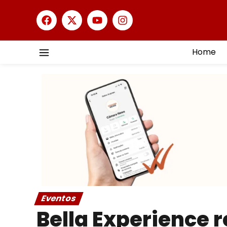
Home
Eventos
Bella Experience