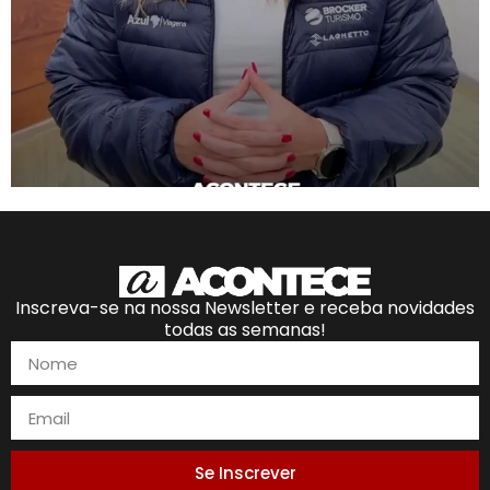
Inscreva-se na nossa Newsletter e receba novidades
todas as semanas!
Se Inscrever