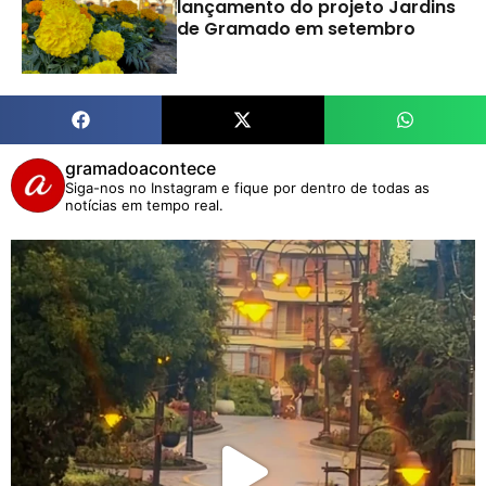
lançamento do projeto Jardins
de Gramado em setembro
gramadoacontece
Siga-nos no Instagram e fique por dentro de todas as
notícias em tempo real.