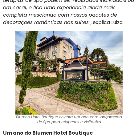
terapias de Spa podem ser realizadas individuais ou
em casal, e fica uma experiência ainda mais
completa mesclando com nossos pacotes de
decorações românticas nas suítes
”, explica Luiza.
Blumen Hotel Boutique celebra um ano com lançamento
de Spa para hóspedes e visitantes
Um ano do Blumen Hotel Boutique