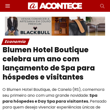
Economia
Blumen Hotel Boutique
celebra um ano com
lançamento de Spa para
hóspedes e visitantes
O Blumen Hotel Boutique, de Canela (RS), comemora
seu primeiro ano com uma grande novidade:
Spa
para hóspedes e Day Spa para visitantes.
Pensado
para quem deseja vivenciar experiências únicas de