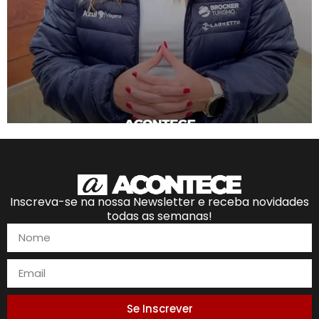
Inscreva-se na nossa Newsletter e receba novidades
todas as semanas!
Se Inscrever