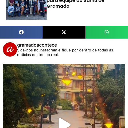
para equipe do Samu de
Gramado
gramadoacontece
Siga-nos no Instagram e fique por dentro de todas as
notícias em tempo real.