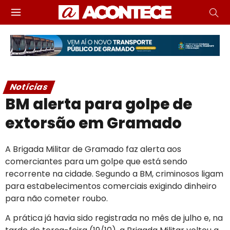
Notícias
BM alerta para golpe de
extorsão em Gramado
A Brigada Militar de Gramado faz alerta aos
comerciantes para um golpe que está sendo
recorrente na cidade. Segundo a BM, criminosos ligam
para estabelecimentos comerciais exigindo dinheiro
para não cometer roubo.
A prática já havia sido registrada no mês de julho e, na