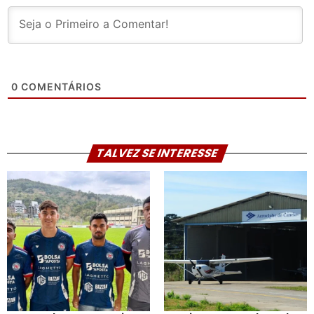
0
COMENTÁRIOS
TALVEZ SE INTERESSE