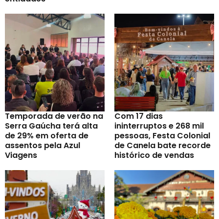
Temporada de verão na
Com 17 dias
Serra Gaúcha terá alta
ininterruptos e 268 mil
de 29% em oferta de
pessoas, Festa Colonial
assentos pela Azul
de Canela bate recorde
Viagens
histórico de vendas