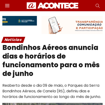
Notícias
Bondinhos Aéreos anuncia
dias e horários de
funcionamento para o mês
de junho
Reaberto desde o dia 09 de maio, o Parques da Serra
Bondinhos Aéreos, de Canela (RS), definiu dias e
horários de funcionamento ao longo do mês de junho.