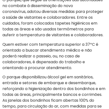
no combate à disseminação do novo
coronavírus,
adotou diversas medidas para proteger
a saúde de visitantes e colaboradores. Entre os
cuidados, foram colocados tapetes higiênicos em
todas as áreas e são usados termômetros para
auferir a temperatura de visitantes e colaboradores.
Quem estiver com temperatura superior a 37ºC é
orientado a buscar atendimento médico e não
poderá realizar o passeio, ou, no caso de
colaboradores, é dispensado do trabalho e
orientando a procurar atendimento.
O parque disponibilizou álcool gel em sanitários,
entrada e setores de embarque e desembarque,
reforçando a higienização dentro dos bondinhos e em
todas as áreas, principalmente bancos e corrimões.
As janelas dos bondinhos ficam abertas 100% do
tempo, para circulação do ar, com medidas para se