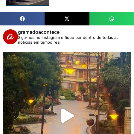
gramadoacontece
Siga-nos no Instagram e fique por dentro de todas as
notícias em tempo real.