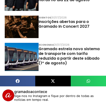
EVENTOS
31/07/2026
Inscrições abertas para o
Gramado In Concert 2027
ECONOMIA
31/07/2026
Gramado estreia novo sistema
de transporte com tarifa
reduzida a partir deste sábado
(1º de agosto)
gramadoacontece
Siga-nos no Instagram e fique por dentro de todas as
notícias em tempo real.