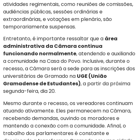
atividades regimentais, como reuniões de comissões,
audiências públicas, sessões ordinárias e
extraordinárias, e votações em plenário, são
temporariamente suspensas.
Entretanto, é importante ressaltar que a
área
administrativa da Câmara continua
funcionando normalmente
, atendendo e auxiliando
a comunidade na Casa do Povo. Inclusive, durante o
recesso, a Câmara será a sede para as inscrições dos
universitários de Gramado na
UGE (União
Gramadense de Estudantes)
, a partir da próxima
segunda-feira, dia 20.
Mesmo durante o recesso, os vereadores continuam
atuando ativamente. Eles permanecem na Câmara,
recebendo demandas, ouvindo os moradores e
mantendo a conexão com a comunidade. Afinal, o
trabalho dos parlamentares é constante e