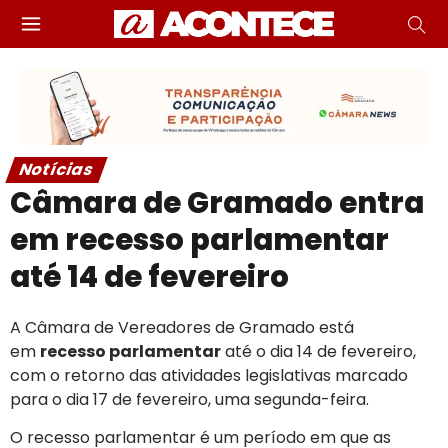
Notícias
Câmara de Gramado entra
em recesso parlamentar
até 14 de fevereiro
A Câmara de Vereadores de Gramado está
em
recesso parlamentar
até o dia 14 de fevereiro,
com o retorno das atividades legislativas marcado
para o dia 17 de fevereiro, uma segunda-feira.
O recesso parlamentar é um período em que as