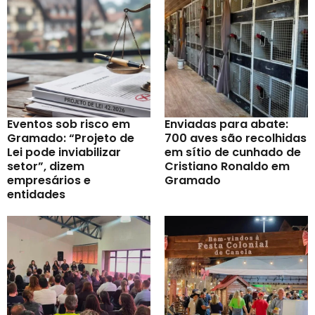
Eventos sob risco em
Enviadas para abate:
Gramado: “Projeto de
700 aves são recolhidas
Lei pode inviabilizar
em sítio de cunhado de
setor”, dizem
Cristiano Ronaldo em
empresários e
Gramado
entidades