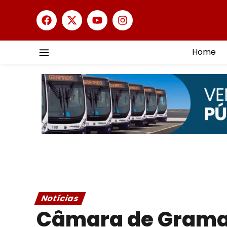
Home
Notícias
Câmara de Gram