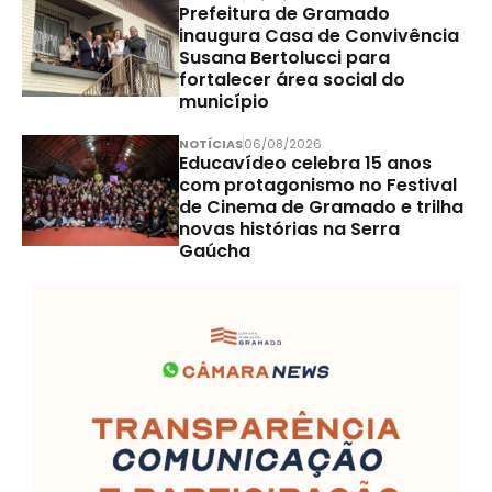
Prefeitura de Gramado
inaugura Casa de Convivência
Susana Bertolucci para
fortalecer área social do
município
NOTÍCIAS
06/08/2026
Educavídeo celebra 15 anos
com protagonismo no Festival
de Cinema de Gramado e trilha
novas histórias na Serra
Gaúcha