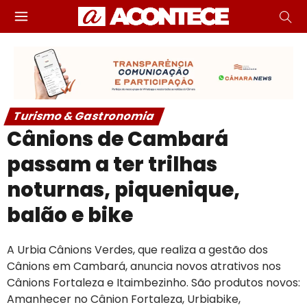
Turismo & Gastronomia
Cânions de Cambará
passam a ter trilhas
noturnas, piquenique,
balão e bike
A Urbia Cânions Verdes, que realiza a gestão dos
Cânions em Cambará, anuncia novos atrativos nos
Cânions Fortaleza e Itaimbezinho. São produtos novos:
Amanhecer no Cânion Fortaleza, Urbiabike,