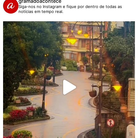
gramadoacontece
Siga-nos no Instagram e fique por dentro de todas as
notícias em tempo real.