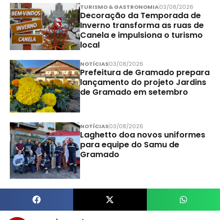
TURISMO & GASTRONOMIA
03/08/2026
Decoração da Temporada de
Inverno transforma as ruas de
Canela e impulsiona o turismo
local
NOTÍCIAS
03/08/2026
Prefeitura de Gramado prepara
lançamento do projeto Jardins
de Gramado em setembro
NOTÍCIAS
03/08/2026
Laghetto doa novos uniformes
para equipe do Samu de
Gramado