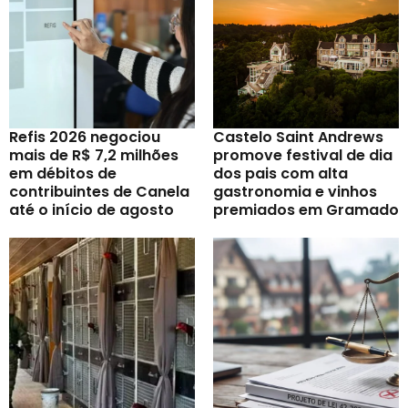
Refis 2026 negociou
Castelo Saint Andrews
mais de R$ 7,2 milhões
promove festival de dia
em débitos de
dos pais com alta
contribuintes de Canela
gastronomia e vinhos
até o início de agosto
premiados em Gramado