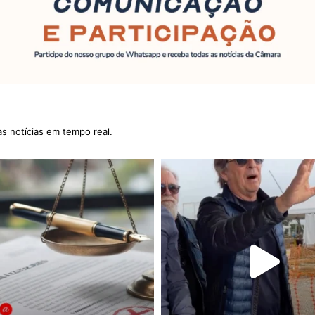
as notícias em tempo real.