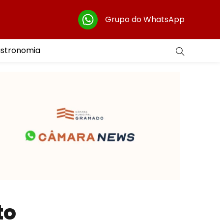
Grupo do WhatsApp
astronomia
to