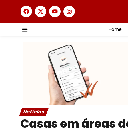
Home
Notícias
Casas em áreas de