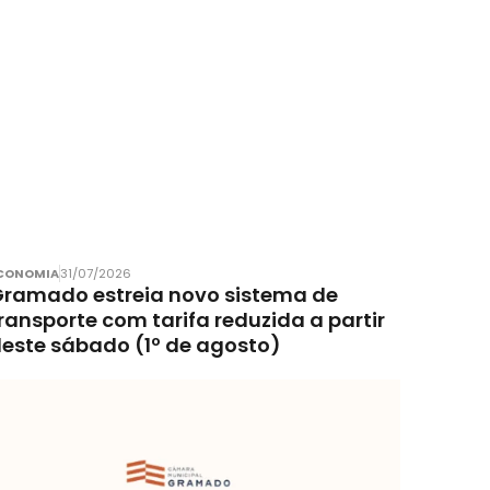
CONOMIA
31/07/2026
ramado estreia novo sistema de
ransporte com tarifa reduzida a partir
este sábado (1º de agosto)