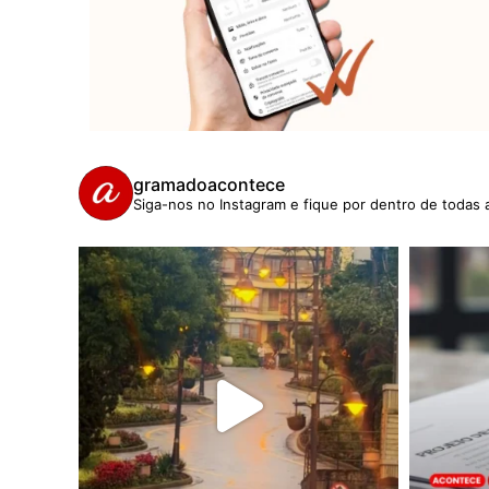
gramadoacontece
Siga-nos no Instagram e fique por dentro de todas 