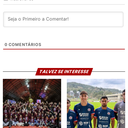
0
COMENTÁRIOS
TALVEZ SE INTERESSE