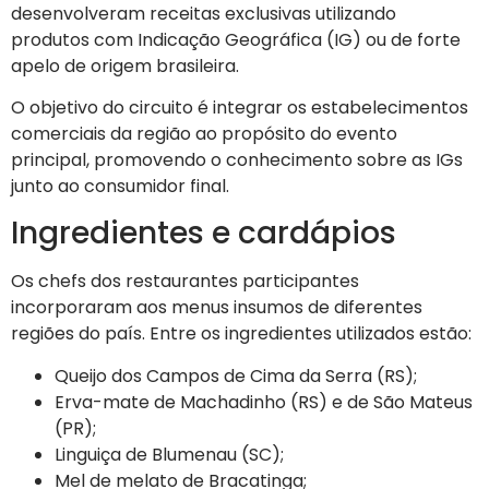
desenvolveram receitas exclusivas utilizando
produtos com Indicação Geográfica (IG) ou de forte
apelo de origem brasileira.
O objetivo do circuito é integrar os estabelecimentos
comerciais da região ao propósito do evento
principal, promovendo o conhecimento sobre as IGs
junto ao consumidor final.
Ingredientes e cardápios
Os chefs dos restaurantes participantes
incorporaram aos menus insumos de diferentes
regiões do país. Entre os ingredientes utilizados estão:
Queijo dos Campos de Cima da Serra (RS);
Erva-mate de Machadinho (RS) e de São Mateus
(PR);
Linguiça de Blumenau (SC);
Mel de melato de Bracatinga;