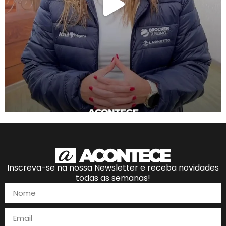
Inscreva-se na nossa Newsletter e receba novidades
todas as semanas!