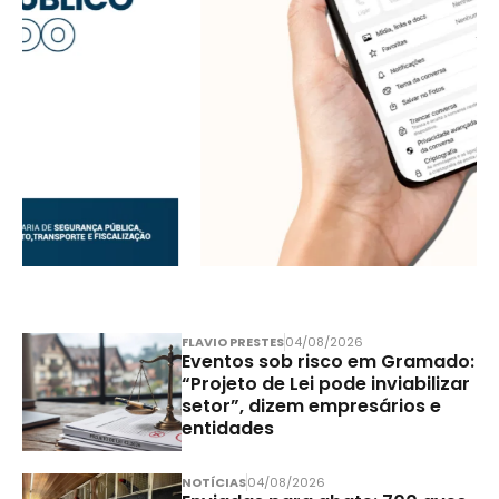
FLAVIO PRESTES
04/08/2026
Eventos sob risco em Gramado:
“Projeto de Lei pode inviabilizar
setor”, dizem empresários e
entidades
NOTÍCIAS
04/08/2026