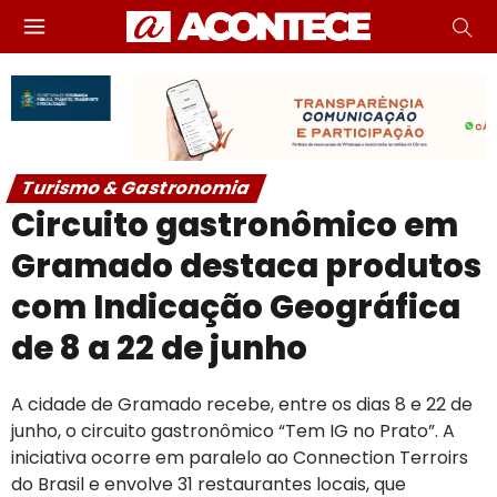
Turismo & Gastronomia
Circuito gastronômico em
Gramado destaca produtos
com Indicação Geográfica
de 8 a 22 de junho
A cidade de Gramado recebe, entre os dias 8 e 22 de
junho, o circuito gastronômico “Tem IG no Prato”. A
iniciativa ocorre em paralelo ao Connection Terroirs
do Brasil e envolve 31 restaurantes locais, que