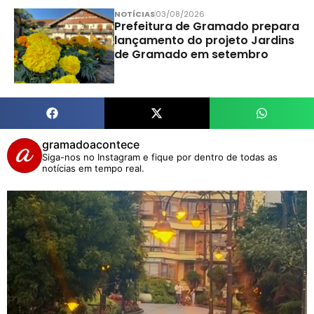
NOTÍCIAS
03/08/2026
Prefeitura de Gramado prepara
lançamento do projeto Jardins
de Gramado em setembro
gramadoacontece
Siga-nos no Instagram e fique por dentro de todas as
notícias em tempo real.