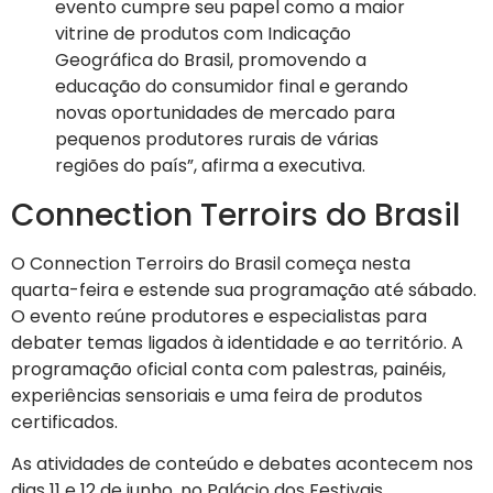
evento cumpre seu papel como a maior
vitrine de produtos com Indicação
Geográfica do Brasil, promovendo a
educação do consumidor final e gerando
novas oportunidades de mercado para
pequenos produtores rurais de várias
regiões do país”, afirma a executiva.
Connection Terroirs do Brasil
O Connection Terroirs do Brasil começa nesta
quarta-feira e estende sua programação até sábado.
O evento reúne produtores e especialistas para
debater temas ligados à identidade e ao território. A
programação oficial conta com palestras, painéis,
experiências sensoriais e uma feira de produtos
certificados.
As atividades de conteúdo e debates acontecem nos
dias 11 e 12 de junho, no Palácio dos Festivais,