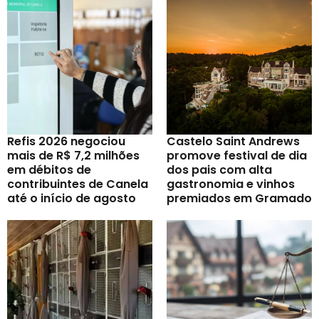
Refis 2026 negociou
Castelo Saint Andrews
mais de R$ 7,2 milhões
promove festival de dia
em débitos de
dos pais com alta
contribuintes de Canela
gastronomia e vinhos
até o início de agosto
premiados em Gramado