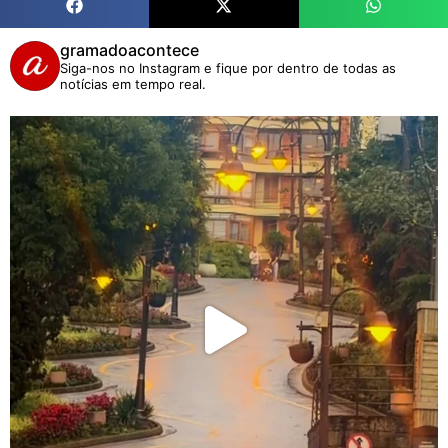
gramadoacontece
Siga-nos no Instagram e fique por dentro de todas as
notícias em tempo real.