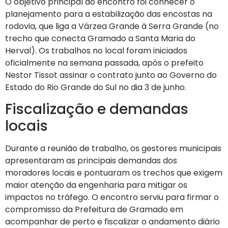
O objetivo principal do encontro foi conhecer o
planejamento para a estabilização das encostas na
rodovia, que liga a Várzea Grande à Serra Grande (no
trecho que conecta Gramado a Santa Maria do
Herval). Os trabalhos no local foram iniciados
oficialmente na semana passada, após o prefeito
Nestor Tissot assinar o contrato junto ao Governo do
Estado do Rio Grande do Sul no dia 3 de junho.
Fiscalização e demandas
locais
Durante a reunião de trabalho, os gestores municipais
apresentaram as principais demandas dos
moradores locais e pontuaram os trechos que exigem
maior atenção da engenharia para mitigar os
impactos no tráfego. O encontro serviu para firmar o
compromisso da Prefeitura de Gramado em
acompanhar de perto e fiscalizar o andamento diário