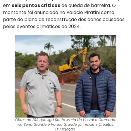
em
seis pontos críticos
de queda de barreira. O
montante foi anunciado no Palácio Piratini como
parte do plano de reconstrução dos danos causados
pelos eventos climáticos de 2024.
Obras na ERS que liga Santa Maria do Herval a Gramado,
via Serra Grande e Varzea Grande, já iniciarm. Créditos:
Divulgação.