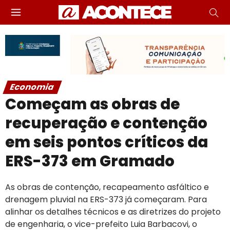
Economia
Começam as obras de
recuperação e contenção
em seis pontos críticos da
ERS-373 em Gramado
As obras de contenção, recapeamento asfáltico e
drenagem pluvial na ERS-373 já começaram. Para
alinhar os detalhes técnicos e as diretrizes do projeto
de engenharia, o vice-prefeito Luia Barbacovi, o