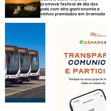
promove festival de dia dos
pais com alta gastronomia e
vinhos premiados em Gramado