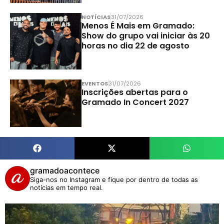
NOTÍCIAS
31/07/2026
Menos É Mais em Gramado:
Show do grupo vai iniciar às 20
horas no dia 22 de agosto
EVENTOS
31/07/2026
Inscrições abertas para o
Gramado In Concert 2027
gramadoacontece
Siga-nos no Instagram e fique por dentro de todas as
notícias em tempo real.