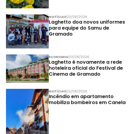
NOTÍCIAS
03/08/2026
Laghetto doa novos uniformes
para equipe do Samu de
Gramado
ECONOMIA
03/08/2026
Laghetto é novamente a rede
hoteleira oficial do Festival de
Cinema de Gramado
NOTÍCIAS
02/08/2026
Incêndio em apartamento
mobiliza bombeiros em Canela