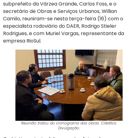
subprefeito da Várzea Grande, Carlos Foss, e o
secretário de Obras e Serviços Urbanos, Willian
Camilo, reuniram-se nesta terça-feira (16) com o
especialista rodoviário do DAER, Rodrigo Stieler
Rodrigues, e com Muriel Vargas, representante da
empresa RioSul.
Reunião tratou do cronograma das obras. Créditos:
Divulgação.