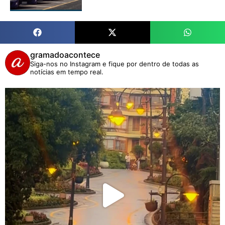
gramadoacontece
Siga-nos no Instagram e fique por dentro de todas as
notícias em tempo real.