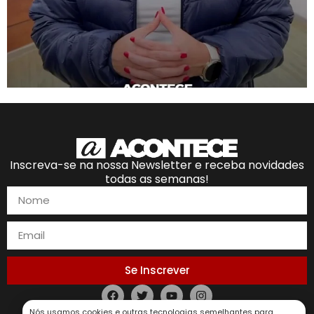
Inscreva-se na nossa Newsletter e receba novidades
todas as semanas!
Se Inscrever
Nós usamos cookies e outras tecnologias semelhantes para