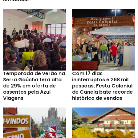
Temporada de verão na
Com 17 dias
Serra Gaúcha terá alta
ininterruptos e 268 mil
de 29% em oferta de
pessoas, Festa Colonial
assentos pela Azul
de Canela bate recorde
Viagens
histórico de vendas