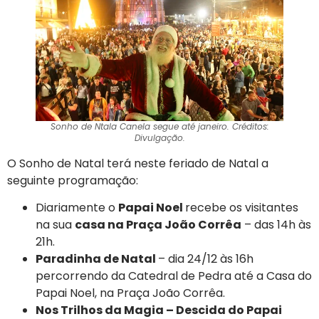
Sonho de Ntala Canela segue até janeiro. Créditos:
Divulgação.
O Sonho de Natal terá neste feriado de Natal a
seguinte programação:
Diariamente o
Papai Noel
recebe os visitantes
na sua
casa na Praça João Corrêa
– das 14h às
21h.
Paradinha de Natal
– dia 24/12 às 16h
percorrendo da Catedral de Pedra até a Casa do
Papai Noel, na Praça João Corrêa.
Nos Trilhos da Magia – Descida do Papai