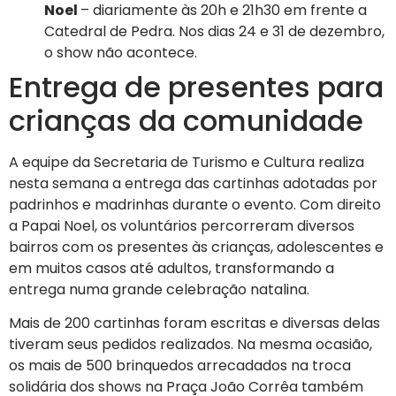
Noel
– diariamente às 20h e 21h30 em frente a
Catedral de Pedra. Nos dias 24 e 31 de dezembro,
o show não acontece.
Entrega de presentes para
crianças da comunidade
A equipe da Secretaria de Turismo e Cultura realiza
nesta semana a entrega das cartinhas adotadas por
padrinhos e madrinhas durante o evento. Com direito
a Papai Noel, os voluntários percorreram diversos
bairros com os presentes às crianças, adolescentes e
em muitos casos até adultos, transformando a
entrega numa grande celebração natalina.
Mais de 200 cartinhas foram escritas e diversas delas
tiveram seus pedidos realizados. Na mesma ocasião,
os mais de 500 brinquedos arrecadados na troca
solidária dos shows na Praça João Corrêa também