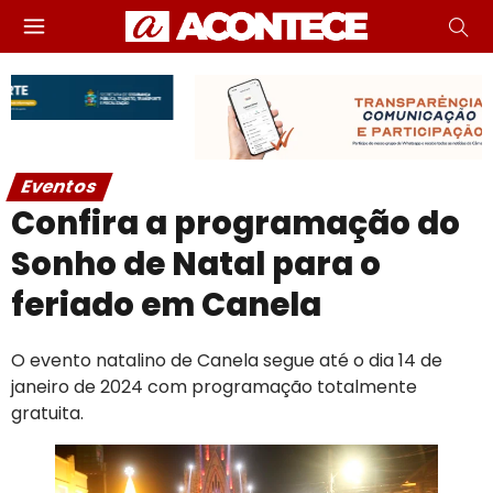
Eventos
Confira a programação do
Sonho de Natal para o
feriado em Canela
O evento natalino de Canela segue até o dia 14 de
janeiro de 2024 com programação totalmente
gratuita.