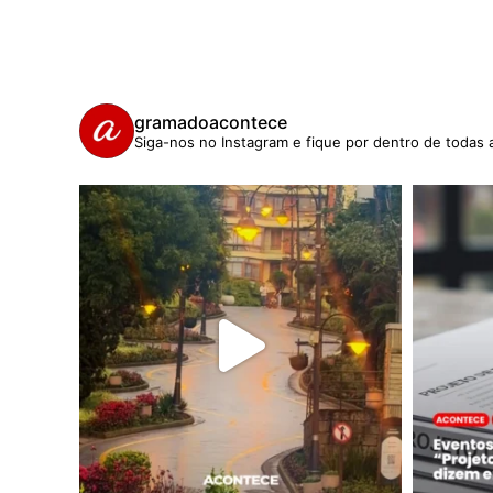
gramadoacontece
Siga-nos no Instagram e fique por dentro de todas 