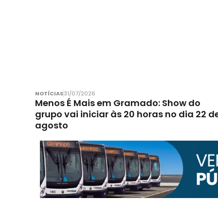
NOTÍCIAS
31/07/2026
Menos É Mais em Gramado: Show do
grupo vai iniciar às 20 horas no dia 22 d
agosto