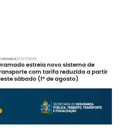
CONOMIA
31/07/2026
ramado estreia novo sistema de
ransporte com tarifa reduzida a partir
este sábado (1º de agosto)