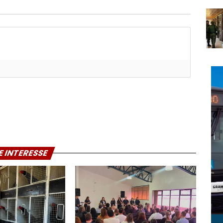
E INTERESSE