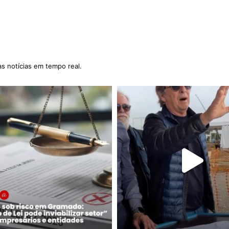
as notícias em tempo real.