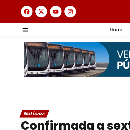
Home
Notícias
Confirmada a sex