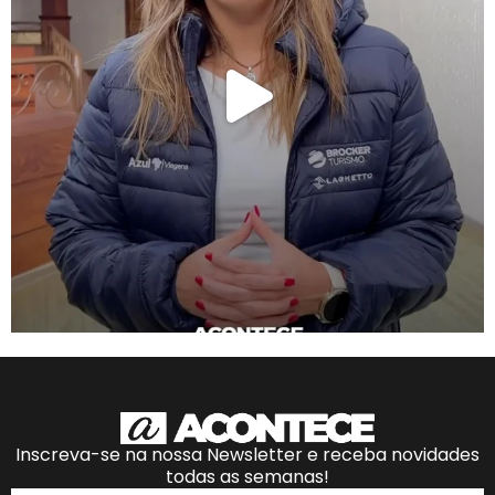
Inscreva-se na nossa Newsletter e receba novidades
todas as semanas!