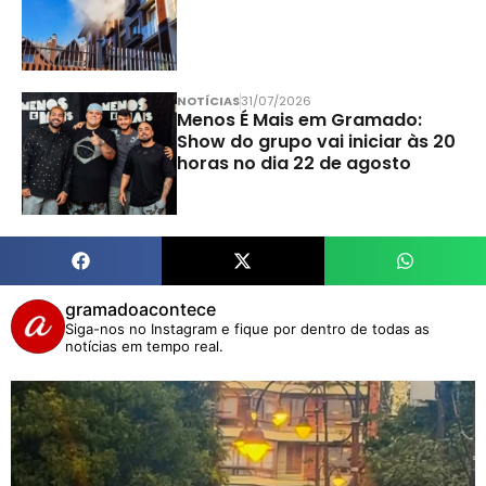
NOTÍCIAS
31/07/2026
Menos É Mais em Gramado:
Show do grupo vai iniciar às 20
horas no dia 22 de agosto
gramadoacontece
Siga-nos no Instagram e fique por dentro de todas as
notícias em tempo real.