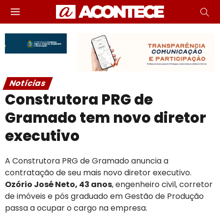
Notícias
Construtora PRG de
Gramado tem novo diretor
executivo
A Construtora PRG de Gramado anuncia a
contratação de seu mais novo diretor executivo.
Ozório José Neto, 43 anos
, engenheiro civil, corretor
de imóveis e pós graduado em Gestão de Produção
passa a ocupar o cargo na empresa.