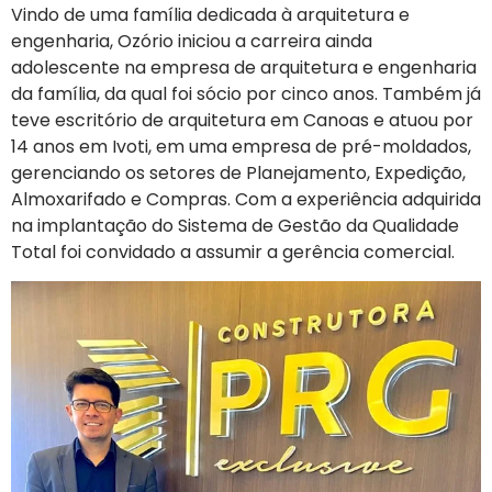
Vindo de uma família dedicada à arquitetura e
engenharia, Ozório iniciou a carreira ainda
adolescente na empresa de arquitetura e engenharia
da família, da qual foi sócio por cinco anos. Também já
teve escritório de arquitetura em Canoas e atuou por
14 anos em Ivoti, em uma empresa de pré-moldados,
gerenciando os setores de Planejamento, Expedição,
Almoxarifado e Compras. Com a experiência adquirida
na implantação do Sistema de Gestão da Qualidade
Total foi convidado a assumir a gerência comercial.