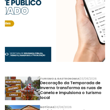
TURISMO & GASTRONOMIA
03/08/2026
Decoração da Temporada de
Inverno transforma as ruas de
Canela e impulsiona o turismo
local
NOTÍCIAS
03/08/2026