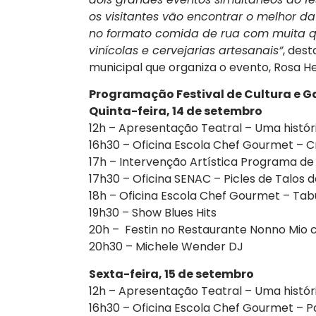
os visitantes vão encontrar o melhor 
no formato comida de rua com muita q
vinícolas e cervejarias artesanais”
, des
municipal que organiza o evento, Rosa He
Programação Festival de Cultura e
Quinta-feira, 14 de setembro
12h – Apresentação Teatral – Uma histó
16h30 – Oficina Escola Chef Gourmet – C
17h – Intervenção Artística Programa de 
17h30 – Oficina SENAC – Picles de Talos 
18h – Oficina Escola Chef Gourmet – Tab
19h30 – Show Blues Hits
20h – Festin no Restaurante Nonno Mio 
20h30 – Michele Wender DJ
Sexta-feira, 15 de setembro
12h – Apresentação Teatral – Uma histó
16h30 – Oficina Escola Chef Gourmet –