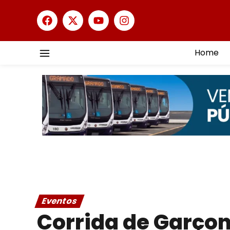
Home
Eventos
Corrida de Garçon