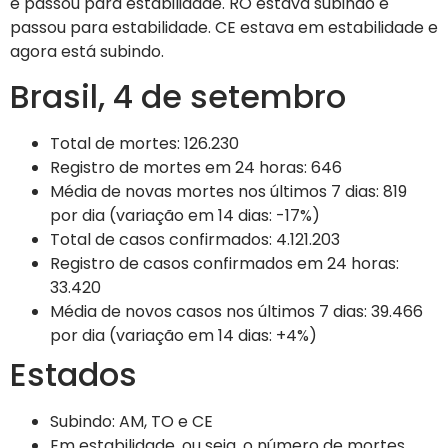
e passou para estabilidade. RO estava subindo e
passou para estabilidade. CE estava em estabilidade e
agora está subindo.
Brasil, 4 de setembro
Total de mortes: 126.230
Registro de mortes em 24 horas: 646
Média de novas mortes nos últimos 7 dias: 819
por dia (variação em 14 dias: -17%)
Total de casos confirmados: 4.121.203
Registro de casos confirmados em 24 horas:
33.420
Média de novos casos nos últimos 7 dias: 39.466
por dia (variação em 14 dias: +4%)
Estados
Subindo: AM, TO e CE
Em estabilidade, ou seja, o número de mortes