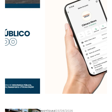
NOTÍCIAS
03/08/2026