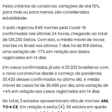
Pelos critérios do consórcio, variações de até 15%,
para mais ou para menos, são considerados
estabilidade.
O país registrou 646 mortes pela Covid-19
confirmadas nas últimas 24 horas, chegando ao total
de 126.230 óbitos. Com isso, a média móvel de novas
mortes no Brasil nos últimos 7 dias foi de 819 óbitos,
uma variação de -17% em relação aos dados
registrados em 14 dias.
Em casos confirmados, já são 4.121.203 brasileiros com
o novo coronavírus desde o começo da pandemia,
33.420 desses confirmados no último dia. A média
móvel de casos foi de 39.466 por dia, uma variação de
+4% em relação aos casos registrados em 14 dias.
No total, 3 estados apresentaram alta de mortes:
AM,
TO e CE
. Em relação a sexta (4), RS estava em queda