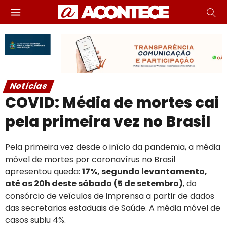
Notícias
COVID: Média de mortes cai
pela primeira vez no Brasil
Pela primeira vez desde o início da pandemia, a média
móvel de mortes por coronavírus no Brasil
apresentou queda:
17%, segundo levantamento,
até as 20h deste sábado (5 de setembro)
, do
consórcio de veículos de imprensa a partir de dados
das secretarias estaduais de Saúde. A média móvel de
casos subiu 4%.