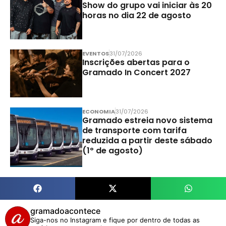
Show do grupo vai iniciar às 20
horas no dia 22 de agosto
EVENTOS
31/07/2026
Inscrições abertas para o
Gramado In Concert 2027
ECONOMIA
31/07/2026
Gramado estreia novo sistema
de transporte com tarifa
reduzida a partir deste sábado
(1º de agosto)
gramadoacontece
Siga-nos no Instagram e fique por dentro de todas as