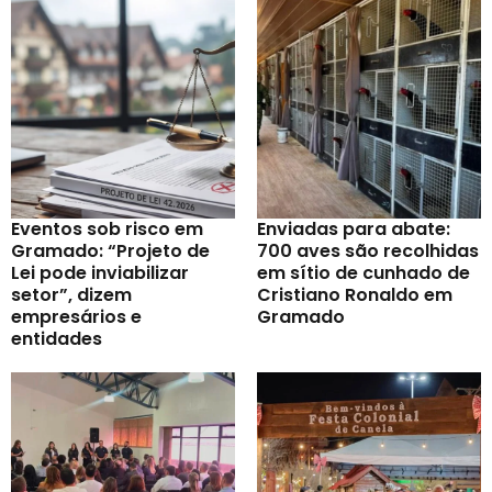
Eventos sob risco em
Enviadas para abate:
Gramado: “Projeto de
700 aves são recolhidas
Lei pode inviabilizar
em sítio de cunhado de
setor”, dizem
Cristiano Ronaldo em
empresários e
Gramado
entidades