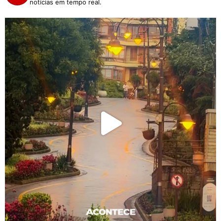
notícias em tempo real.