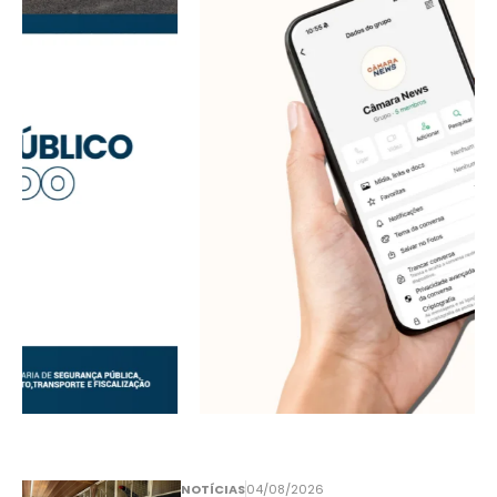
NOTÍCIAS
04/08/2026