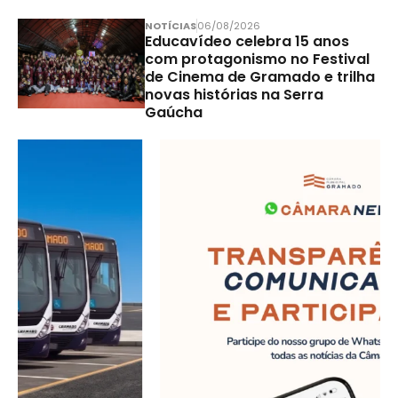
NOTÍCIAS
06/08/2026
Educavídeo celebra 15 anos
com protagonismo no Festival
de Cinema de Gramado e trilha
novas histórias na Serra
Gaúcha