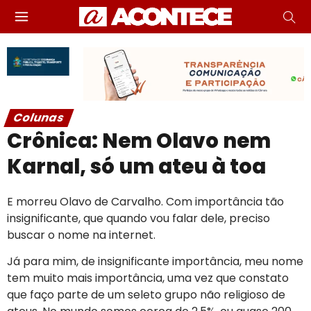
Colunas
Crônica: Nem Olavo nem
Karnal, só um ateu à toa
E morreu Olavo de Carvalho. Com importância tão
insignificante, que quando vou falar dele, preciso
buscar o nome na internet.
Já para mim, de insignificante importância, meu nome
tem muito mais importância, uma vez que constato
que faço parte de um seleto grupo não religioso de