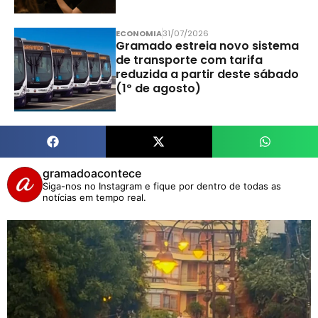
ECONOMIA
31/07/2026
Gramado estreia novo sistema
de transporte com tarifa
reduzida a partir deste sábado
(1º de agosto)
gramadoacontece
Siga-nos no Instagram e fique por dentro de todas as
notícias em tempo real.