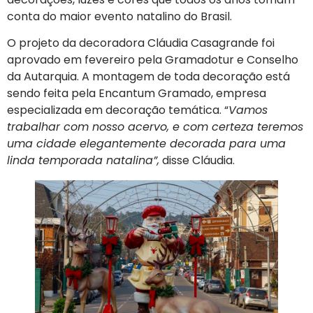
conta do maior evento natalino do Brasil.
O projeto da decoradora Cláudia Casagrande foi
aprovado em fevereiro pela Gramadotur e Conselho
da Autarquia. A montagem de toda decoração está
sendo feita pela Encantum Gramado, empresa
especializada em decoração temática. “
Vamos
trabalhar com nosso acervo, e com certeza teremos
uma cidade elegantemente decorada para uma
linda temporada natalina”,
disse Cláudia.