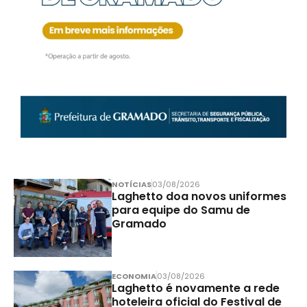
NOTÍCIAS
03/08/2026
Laghetto doa novos uniformes
para equipe do Samu de
Gramado
ECONOMIA
03/08/2026
Laghetto é novamente a rede
hoteleira oficial do Festival de