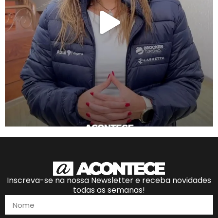
Inscreva-se na nossa Newsletter e receba novidades
todas as semanas!