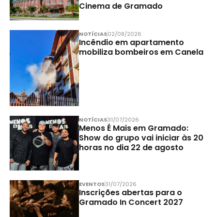
Cinema de Gramado
NOTÍCIAS
02/08/2026
Incêndio em apartamento
mobiliza bombeiros em Canela
NOTÍCIAS
31/07/2026
Menos É Mais em Gramado:
Show do grupo vai iniciar às 20
horas no dia 22 de agosto
EVENTOS
31/07/2026
Inscrições abertas para o
Gramado In Concert 2027