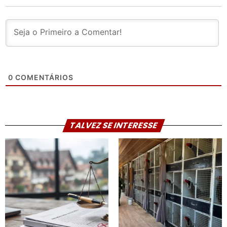
0
COMENTÁRIOS
TALVEZ SE INTERESSE