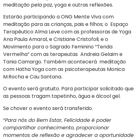
meditação pela paz, yoga e outras reflexões.
Estarão participando a ONG Mente Viva com
meditação para as crianças, pais e filhos; o Espaço
Terapêutico Alma Leve com as professoras de Yoga
Ana Paula Amaral, e Cristiane Cristofoli; e o
Movimento para o Sagrado Feminino “Tenda
Vermelha” com as terapeutas Andreia Gelaim e
Tania Camargo. Também acontecerá meditação
com Hatha Yoga com as psicoterapeutas Monica
M.Rocha e Cau Santana.
O evento será gratuito. Para participar solicitado que
as pessoas tragam tapetinho, água e álcool gel.
Se chover o evento será transferido.
“
Para nós do Bem Estar, Felicidade é poder
compartilhar conhecimento, proporcionar
momentos de reflexão e agradecer a oportunidade