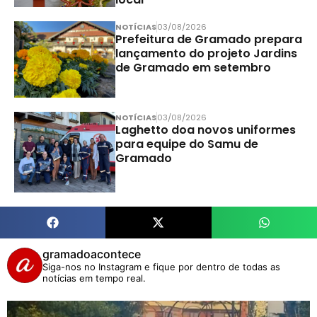
NOTÍCIAS
03/08/2026
Prefeitura de Gramado prepara
lançamento do projeto Jardins
de Gramado em setembro
NOTÍCIAS
03/08/2026
Laghetto doa novos uniformes
para equipe do Samu de
Gramado
gramadoacontece
Siga-nos no Instagram e fique por dentro de todas as
notícias em tempo real.