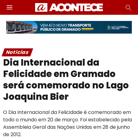
Notícias
Dia Internacional da
Felicidade em Gramado
será comemorado no Lago
Joaquina Bier
O Dia Internacional da Felicidade é comemorado em
todo o mundo em 20 de março. Foi estabelecido pela
Assembleia Geral das Nações Unidas em 28 de junho
de 2012.