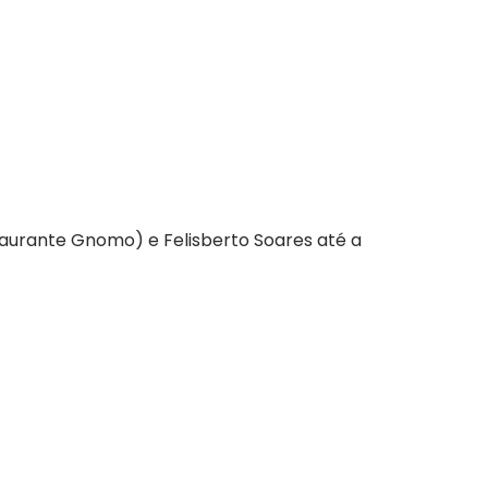
taurante Gnomo) e Felisberto Soares até a