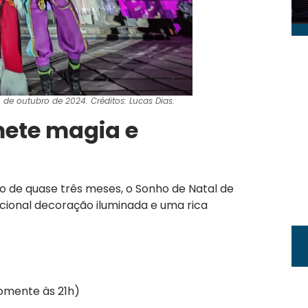
 de outubro de 2024. Créditos: Lucas Dias.
ete magia e
 de quase três meses, o Sonho de Natal de
ional decoração iluminada e uma rica
somente às 21h)