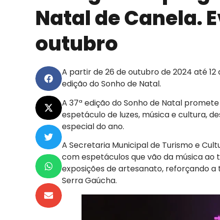
Natal de Canela. E
outubro
A partir de 26 de outubro de 2024 até 12
edição do Sonho de Natal.
A 37ª edição do Sonho de Natal promete
espetáculo de luzes, música e cultura, d
especial do ano.
A Secretaria Municipal de Turismo e C
com espetáculos que vão da música ao 
exposições de artesanato, reforçando a 
Serra Gaúcha.