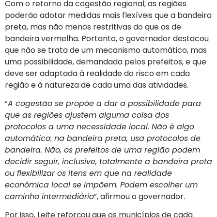
Com o retorno da cogestão regional, as regiões
poderão adotar medidas mais flexíveis que a bandeira
preta, mas não menos restritivas do que as de
bandeira vermelha. Portanto, o governador destacou
que não se trata de um mecanismo automático, mas
uma possibilidade, demandada pelos prefeitos, e que
deve ser adaptada à realidade do risco em cada
região e à natureza de cada uma das atividades.
“
A cogestão se propõe a dar a possibilidade para
que as regiões ajustem alguma coisa dos
protocolos a uma necessidade local. Não é algo
automático: na bandeira preta, usa protocolos de
bandeira. Não, os prefeitos de uma região podem
decidir seguir, inclusive, totalmente a bandeira preta
ou flexibilizar os itens em que na realidade
econômica local se impõem. Podem escolher um
caminho intermediário
”, afirmou o governador.
Por isso, Leite reforçou que os municípios de cada