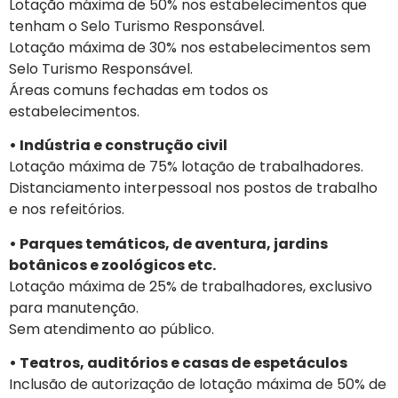
Lotação máxima de 50% nos estabelecimentos que
tenham o Selo Turismo Responsável.
Lotação máxima de 30% nos estabelecimentos sem
Selo Turismo Responsável.
Áreas comuns fechadas em todos os
estabelecimentos.
• Indústria e construção civil
Lotação máxima de 75% lotação de trabalhadores.
Distanciamento interpessoal nos postos de trabalho
e nos refeitórios.
• Parques temáticos, de aventura, jardins
botânicos e zoológicos etc.
Lotação máxima de 25% de trabalhadores, exclusivo
para manutenção.
Sem atendimento ao público.
• Teatros, auditórios e casas de espetáculos
Inclusão de autorização de lotação máxima de 50% de