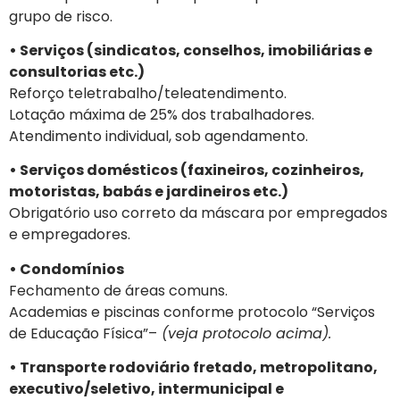
grupo de risco.
• Serviços (sindicatos, conselhos, imobiliárias e
consultorias etc.)
Reforço teletrabalho/teleatendimento.
Lotação máxima de 25% dos trabalhadores.
Atendimento individual, sob agendamento.
• Serviços domésticos (faxineiros, cozinheiros,
motoristas, babás e jardineiros etc.)
Obrigatório uso correto da máscara por empregados
e empregadores.
• Condomínios
Fechamento de áreas comuns.
Academias e piscinas conforme protocolo “Serviços
de Educação Física”–
(veja protocolo acima).
• Transporte rodoviário fretado, metropolitano,
executivo/seletivo, intermunicipal e