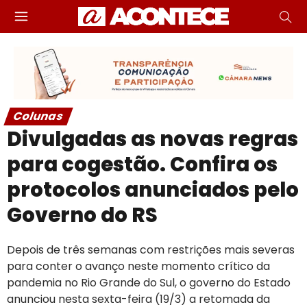
Colunas
Divulgadas as novas regras
para cogestão. Confira os
protocolos anunciados pelo
Governo do RS
Depois de três semanas com restrições mais severas
para conter o avanço neste momento crítico da
pandemia no Rio Grande do Sul, o governo do Estado
anunciou nesta sexta-feira (19/3) a retomada da