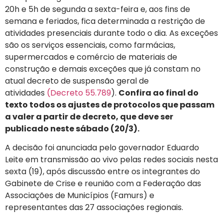
20h e 5h de segunda a sexta-feira e, aos fins de
semana e feriados, fica determinada a restrição de
atividades presenciais durante todo o dia. As exceções
são os serviços essenciais, como farmácias,
supermercados e comércio de materiais de
construção e demais exceções que já constam no
atual decreto de suspensão geral de
atividades
(Decreto 55.789
).
Confira ao final do
texto todos os ajustes de protocolos que passam
a valer a partir de decreto, que deve ser
publicado neste sábado (20/3).
A decisão foi anunciada pelo governador Eduardo
Leite em transmissão ao vivo pelas redes sociais nesta
sexta (19), após discussão entre os integrantes do
Gabinete de Crise e reunião com a Federação das
Associações de Municípios (Famurs) e
representantes das 27 associações regionais.