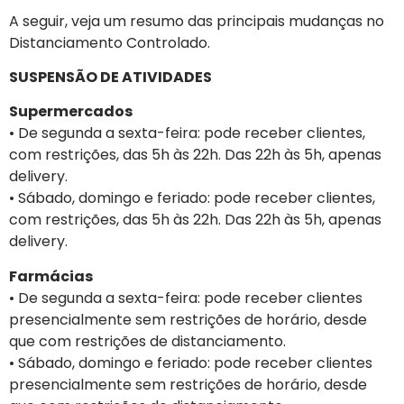
A seguir, veja um resumo das principais mudanças no
Distanciamento Controlado.
SUSPENSÃO DE ATIVIDADES
Supermercados
• De segunda a sexta-feira: pode receber clientes,
com restrições, das 5h às 22h. Das 22h às 5h, apenas
delivery.
• Sábado, domingo e feriado: pode receber clientes,
com restrições, das 5h às 22h. Das 22h às 5h, apenas
delivery.
Farmácias
• De segunda a sexta-feira: pode receber clientes
presencialmente sem restrições de horário, desde
que com restrições de distanciamento.
• Sábado, domingo e feriado: pode receber clientes
presencialmente sem restrições de horário, desde