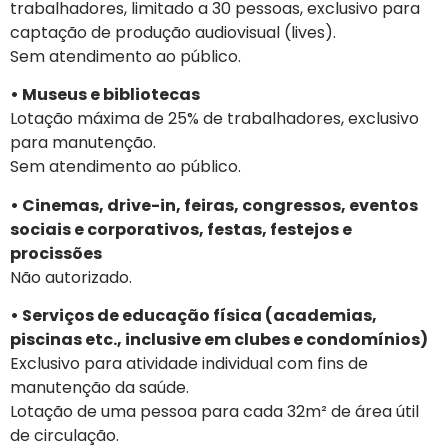
trabalhadores, limitado a 30 pessoas, exclusivo para
captação de produção audiovisual (lives).
Sem atendimento ao público.
• Museus e bibliotecas
Lotação máxima de 25% de trabalhadores, exclusivo
para manutenção.
Sem atendimento ao público.
• Cinemas, drive-in, feiras, congressos, eventos
sociais e corporativos, festas, festejos e
procissões
Não autorizado.
• Serviços de educação física (academias,
piscinas etc., inclusive em clubes e condomínios)
Exclusivo para atividade individual com fins de
manutenção da saúde.
Lotação de uma pessoa para cada 32m² de área útil
de circulação.