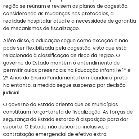
região se reúnam e revisem os planos de cogestão,
considerando as mudanças nos protocolos, a
realidade hospitalar atual e a necessidade de garantia
de mecanismos de fiscalização.
Além disso, a educação segue como exceção e não
pode ser flexibilizada pela cogestão, visto que está
relacionada à classificação de risco da região. O
governo do Estado mantém o entendimento de
permitir aulas presenciais na Educação Infantil e 1º e
2º Anos do Ensino Fundamental em bandeira preta.
No entanto, a medida segue suspensa por decisão
judicial.
O governo do Estado orienta que os municípios
constituam força-tarefa de fiscalização. As forças de
segurança do Estado estarão à disposição para dar
suporte. O Estado não descarta, inclusive, a
contratação emergencial de efetivo extra.