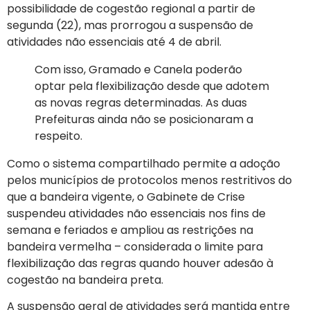
possibilidade de cogestão regional a partir de
segunda (22), mas prorrogou a suspensão de
atividades não essenciais até 4 de abril.
Com isso, Gramado e Canela poderão
optar pela flexibilização desde que adotem
as novas regras determinadas. As duas
Prefeituras ainda não se posicionaram a
respeito.
Como o sistema compartilhado permite a adoção
pelos municípios de protocolos menos restritivos do
que a bandeira vigente, o Gabinete de Crise
suspendeu atividades não essenciais nos fins de
semana e feriados e ampliou as restrições na
bandeira vermelha – considerada o limite para
flexibilização das regras quando houver adesão à
cogestão na bandeira preta.
A suspensão geral de atividades será mantida entre