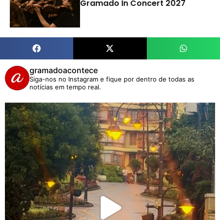
Gramado In Concert 2027
gramadoacontece
Siga-nos no Instagram e fique por dentro de todas as
notícias em tempo real.