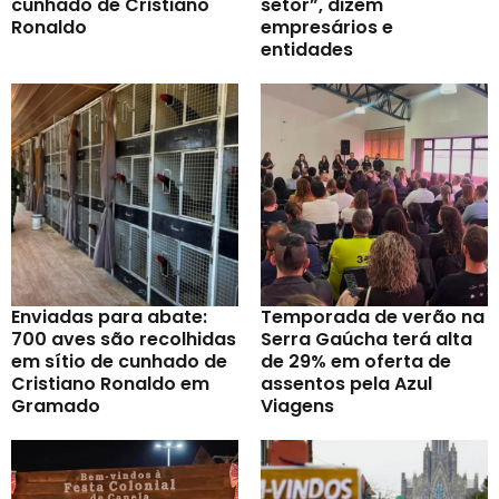
cunhado de Cristiano
setor”, dizem
Ronaldo
empresários e
entidades
Enviadas para abate:
Temporada de verão na
700 aves são recolhidas
Serra Gaúcha terá alta
em sítio de cunhado de
de 29% em oferta de
Cristiano Ronaldo em
assentos pela Azul
Gramado
Viagens