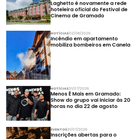
Laghetto é novamente a rede
hoteleira oficial do Festival de
Cinema de Gramado
NOTÍCIAS
02/08/2026
Incêndio em apartamento
mobiliza bombeiros em Canela
NOTÍCIAS
31/07/2026
Menos É Mais em Gramado:
Show do grupo vai iniciar às 20
horas no dia 22 de agosto
EVENTOS
31/07/2026
Inscrições abertas para o