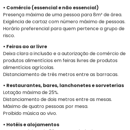
• Comércio (essencial e não essencial)
Presença máxima de uma pessoa para 8m² de área.
Exigência de cartaz com número máximo de pessoas.
Horário preferencial para quem pertence a grupo de
risco.
• Feiras ao ar livre
Deixa clara a inclusão e a autorização de comércio de
produtos alimentícios em feiras livres de produtos
alimentícios agrícolas.
Distanciamento de três metros entre as barracas.
• Restaurantes, bares, lanchonetes e sorveterias
Lotação máxima de 25%.
Distanciamento de dois metros entre as mesas.
Máximo de quatro pessoas por mesa.
Proibido música ao vivo.
• Hotéis e alojamentos