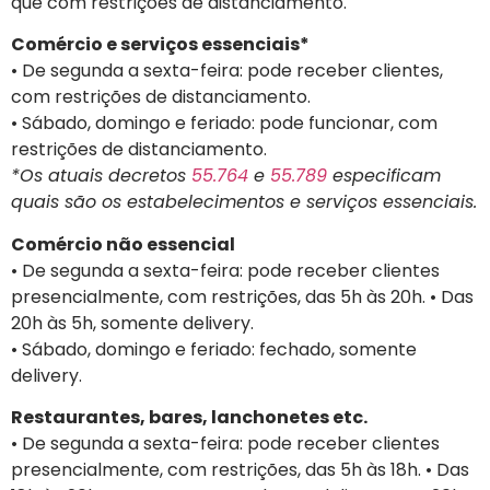
que com restrições de distanciamento.
Comércio e serviços essenciais*
• De segunda a sexta-feira: pode receber clientes,
com restrições de distanciamento.
• Sábado, domingo e feriado: pode funcionar, com
restrições de distanciamento.
*Os atuais decretos
55.764
e
55.789
especificam
quais são os estabelecimentos e serviços essenciais.
Comércio não essencial
• De segunda a sexta-feira: pode receber clientes
presencialmente, com restrições, das 5h às 20h. • Das
20h às 5h, somente delivery.
• Sábado, domingo e feriado: fechado, somente
delivery.
Restaurantes, bares, lanchonetes etc.
• De segunda a sexta-feira: pode receber clientes
presencialmente, com restrições, das 5h às 18h. • Das