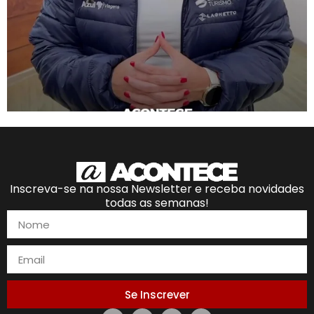
Inscreva-se na nossa Newsletter e receba novidades
todas as semanas!
Se Inscrever