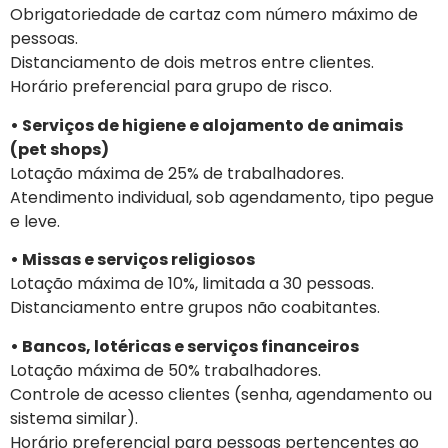
Obrigatoriedade de cartaz com número máximo de
pessoas.
Distanciamento de dois metros entre clientes.
Horário preferencial para grupo de risco.
• Serviços de higiene e alojamento de animais
(pet shops)
Lotação máxima de 25% de trabalhadores.
Atendimento individual, sob agendamento, tipo pegue
e leve.
• Missas e serviços religiosos
Lotação máxima de 10%, limitada a 30 pessoas.
Distanciamento entre grupos não coabitantes.
• Bancos, lotéricas e serviços financeiros
Lotação máxima de 50% trabalhadores.
Controle de acesso clientes (senha, agendamento ou
sistema similar).
Horário preferencial para pessoas pertencentes ao