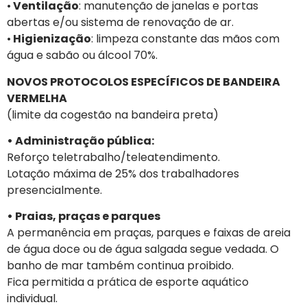
•
Ventilação
: manutenção de janelas e portas
abertas e/ou sistema de renovação de ar.
•
Higienização
: limpeza constante das mãos com
água e sabão ou álcool 70%.
NOVOS PROTOCOLOS ESPECÍFICOS DE BANDEIRA
VERMELHA
(limite da cogestão na bandeira preta)
• Administração pública:
Reforço teletrabalho/teleatendimento.
Lotação máxima de 25% dos trabalhadores
presencialmente.
• Praias, praças e parques
A permanência em praças, parques e faixas de areia
de água doce ou de água salgada segue vedada. O
banho de mar também continua proibido.
Fica permitida a prática de esporte aquático
individual.