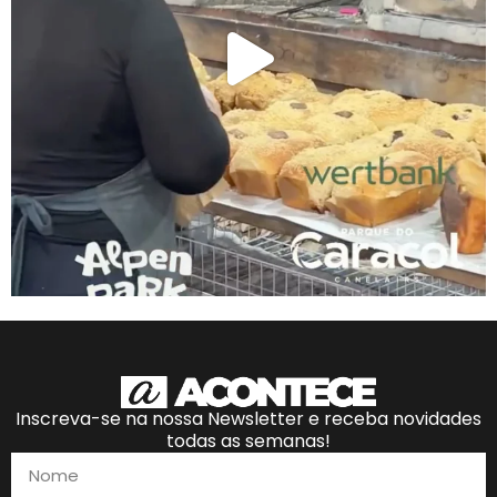
Inscreva-se na nossa Newsletter e receba novidades
todas as semanas!