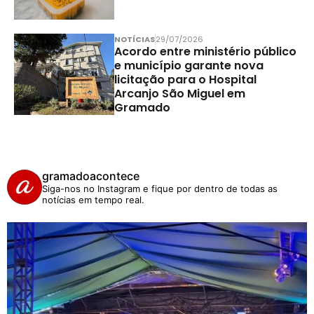
NOTÍCIAS
29/07/2026
Acordo entre ministério público
e município garante nova
licitação para o Hospital
Arcanjo São Miguel em
Gramado
gramadoacontece
Siga-nos no Instagram e fique por dentro de todas as
notícias em tempo real.