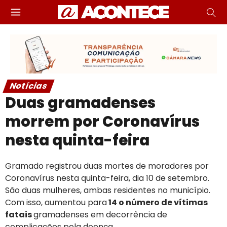
Notícias
Duas gramadenses
morrem por Coronavírus
nesta quinta-feira
Gramado registrou duas mortes de moradores por
Coronavírus nesta quinta-feira, dia 10 de setembro.
São duas mulheres, ambas residentes no município.
Com isso, aumentou para
14 o número de vítimas
fatais
gramadenses em decorrência de
complicações pela doença.