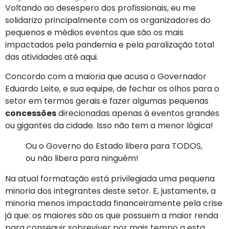
Voltando ao desespero dos profissionais, eu me
solidarizo principalmente com os organizadores do
pequenos e médios eventos que são os mais
impactados pela pandemia e pela paralização total
das atividades até aqui.
Concordo com a maioria que acusa o Governador
Eduardo Leite, e sua equipe, de fechar os olhos para o
setor em termos gerais e fazer algumas pequenas
concessões
direcionadas apenas à eventos grandes
ou gigantes da cidade. Isso não tem a menor lógica!
Ou o Governo do Estado libera para TODOS,
ou não libera para ninguém!
Na atual formatação está privilegiada uma pequena
minoria dos integrantes deste setor. E, justamente, a
minoria menos impactada financeiramente pela crise
já que: os maiores são os que possuem a maior renda
para conseguir sobreviver por mais tempo a esta