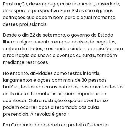
Frustração, desemprego, crise financeira, ansiedade,
desespero e perspectiva zero. Estas são algumas
definições que cabem bem para o atual momento
destes profissionais.
Desde o dia 22 de setembro, o governo do Estado
liberou alguns eventos empresariais e de negócios,
embora limitados, e estendeu ainda a permissão para
a realização de shows e eventos culturais, também
mediante restrições.
No entanto, atividades como festas infantis,
lançamentos e ações com mais de 30 pessoas,
bailões, festas em casas noturnas, casamentos festas
de 15 anos e formaturas seguem impedidos de
acontecer. Outra restrição é que os eventos só
podem ocorrer após a retomada das aulas
presenciais. A revolta é geral!
Em Gramado, por decreto, o prefeito Fedoca já