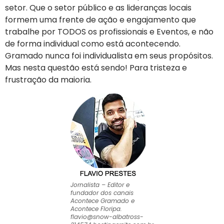
setor. Que o setor público e as lideranças locais
formem uma frente de ação e engajamento que
trabalhe por TODOS os profissionais e Eventos, e não
de forma individual como está acontecendo.
Gramado nunca foi individualista em seus propósitos.
Mas nesta questão está sendo! Para tristeza e
frustração da maioria.
Jornalista –
Editor e
fundador dos canais
Acontece Gramado e
Acontece Floripa
.
flavio@snow-albatross-