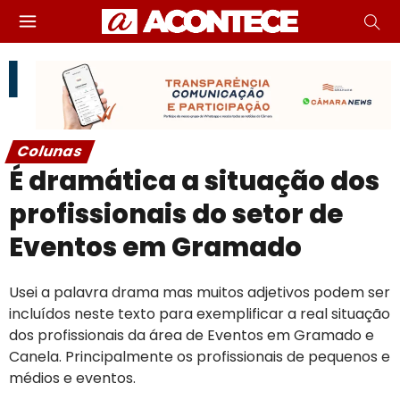
Colunas
É dramática a situação dos
profissionais do setor de
Eventos em Gramado
Usei a palavra drama mas muitos adjetivos podem ser
incluídos neste texto para exemplificar a real situação
dos profissionais da área de Eventos em Gramado e
Canela. Principalmente os profissionais de pequenos e
médios e eventos.