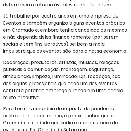
determinou o retorno às aulas no dia de ontem.
Já trabalhei por quatro anos em uma empresa de
Eventos e também organizo alguns eventos próprios
em Gramado e, embora tenha cancelado os mesmos
e não dependa deles financeiramente (por serem
sociais e sem fins lucrativos) sei bem a mola
impulsora que os eventos são para a nossa economia.
Decoração, produtores, artistas, músicos, relações
públicas e comunicação, montagem, segurança,
ambulância, limpeza, iluminação, Djs, recepção, são
dos alguns profissionais que cada um dos eventos
contrata gerando emprego e renda em uma cadeia
muito produtiva.
Para termos uma ideia do impacto da pandemia
neste setor, desde março, é preciso saber que a
Gramado é a cidade que sedia o maior número de
eventos no Rio Grande do Sul ao ano.