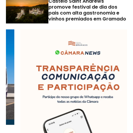
Castelo Saint Andrews
promove festival de dia dos
pais com alta gastronomia e
vinhos premiados em Gramado