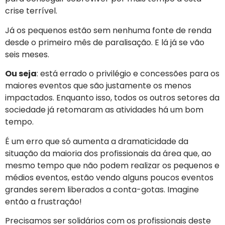
crise terrível.
Já os pequenos estão sem nenhuma fonte de renda
desde o primeiro mês de paralisação. E lá já se vão
seis meses.
Ou seja
: está errado o privilégio e concessões para os
maiores eventos que são justamente os menos
impactados. Enquanto isso, todos os outros setores da
sociedade já retomaram as atividades há um bom
tempo.
É um erro que só aumenta a dramaticidade da
situação da maioria dos profissionais da área que, ao
mesmo tempo que não podem realizar os pequenos e
médios eventos, estão vendo alguns poucos eventos
grandes serem liberados a conta-gotas. Imagine
então a frustração!
Precisamos ser solidários com os profissionais deste