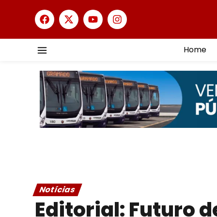
Home
Notícias
Editorial: Futuro