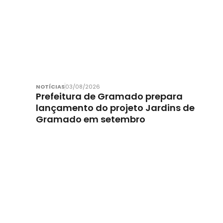
NOTÍCIAS
03/08/2026
Prefeitura de Gramado prepara
lançamento do projeto Jardins de
Gramado em setembro