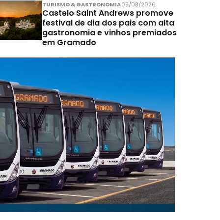
TURISMO & GASTRONOMIA
05/08/2026
Castelo Saint Andrews promove
festival de dia dos pais com alta
gastronomia e vinhos premiados
em Gramado