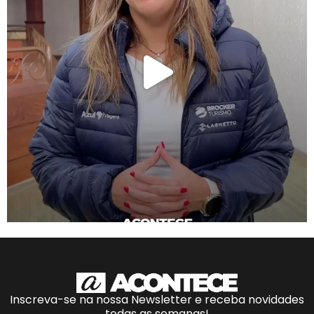
Inscreva-se na nossa Newsletter e receba novidades
todas as semanas!