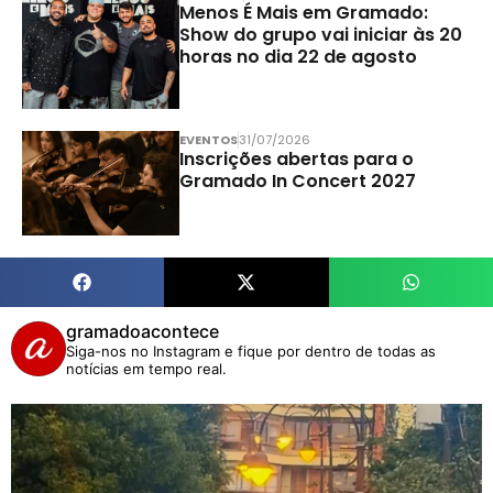
Menos É Mais em Gramado:
Show do grupo vai iniciar às 20
horas no dia 22 de agosto
EVENTOS
31/07/2026
Inscrições abertas para o
Gramado In Concert 2027
gramadoacontece
Siga-nos no Instagram e fique por dentro de todas as
notícias em tempo real.