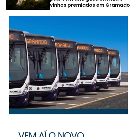
vinhos premiados em Gramado