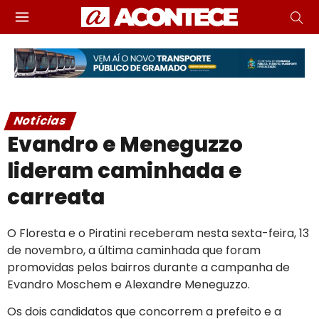
Notícias
Evandro e Meneguzzo
lideram caminhada e
carreata
O Floresta e o Piratini receberam nesta sexta-feira, 13
de novembro, a última caminhada que foram
promovidas pelos bairros durante a campanha de
Evandro Moschem e Alexandre Meneguzzo.
Os dois candidatos que concorrem a prefeito e a