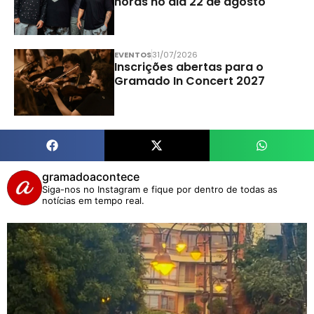
horas no dia 22 de agosto
EVENTOS
31/07/2026
Inscrições abertas para o
Gramado In Concert 2027
gramadoacontece
Siga-nos no Instagram e fique por dentro de todas as
notícias em tempo real.