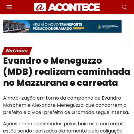
Notícias
Evandro e Meneguzzo
(MDB) realizam caminhada
no Mazzurana e carreata
A mobilização em torno da campanha de Evandro
Moschem e Alexandre Meneguzzo, que concorrem a
prefeito e a vice-prefeito de Gramado segue intensa.
Ações como caminhadas pelos bairros e carreatas
estão sendo realizadas diariamente pela coligação