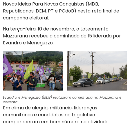
Novas Ideias Para Novas Conquistas (MDB,
Republicanos, DEM, PT e PCdoB) nesta reta final de
campanha eleitoral.
Na terça-feira, 10 de novembro, o Loteamento
Mazzurana recebeu a caminhada do 15 liderada por
Evandro e Meneguzzo.
Evandro e Meneguzzo (MDB) realizaram caminhada no Mazzurana e
carreata
Em clima de alegria, militância, lideranças
comunitárias e candidatos ao Legislativo
compareceram em bom número na atividade.