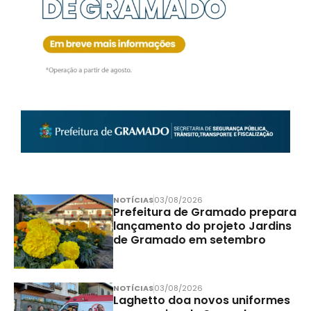
NOTÍCIAS
03/08/2026
Prefeitura de Gramado prepara
lançamento do projeto Jardins
de Gramado em setembro
NOTÍCIAS
03/08/2026
Laghetto doa novos uniformes