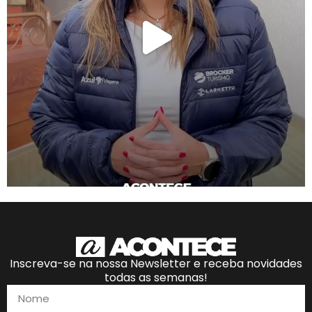
Inscreva-se na nossa Newsletter e receba novidades
todas as semanas!