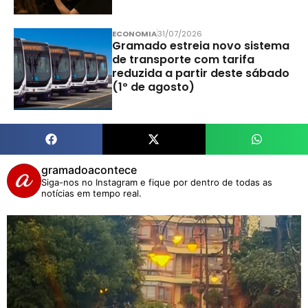
ECONOMIA
31/07/2026
Gramado estreia novo sistema
de transporte com tarifa
reduzida a partir deste sábado
(1º de agosto)
gramadoacontece
Siga-nos no Instagram e fique por dentro de todas as
notícias em tempo real.