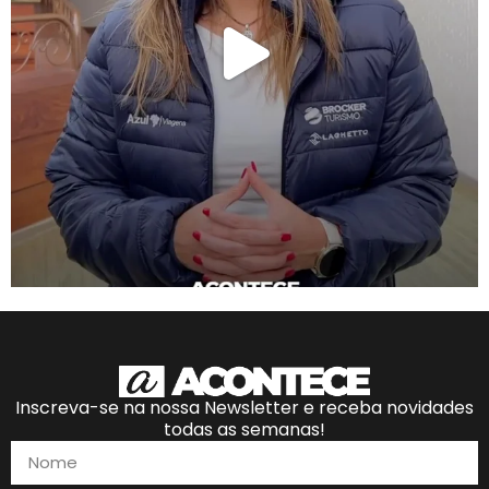
Inscreva-se na nossa Newsletter e receba novidades
todas as semanas!