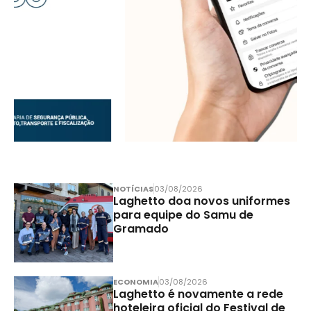
NOTÍCIAS
03/08/2026
Laghetto doa novos uniformes
para equipe do Samu de
Gramado
ECONOMIA
03/08/2026
Laghetto é novamente a rede
hoteleira oficial do Festival de