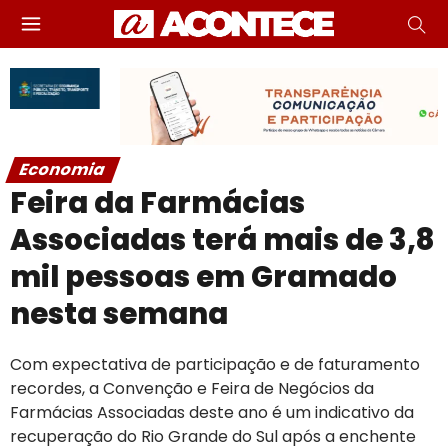
Economia
Feira da Farmácias
Associadas terá mais de 3,8
mil pessoas em Gramado
nesta semana
Com expectativa de participação e de faturamento
recordes, a Convenção e Feira de Negócios da
Farmácias Associadas deste ano é um indicativo da
recuperação do Rio Grande do Sul após a enchente