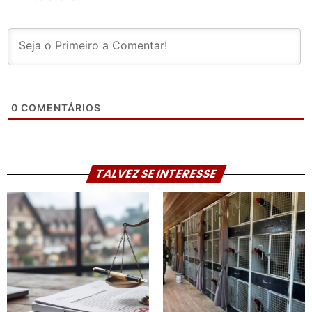
0
COMENTÁRIOS
TALVEZ SE INTERESSE