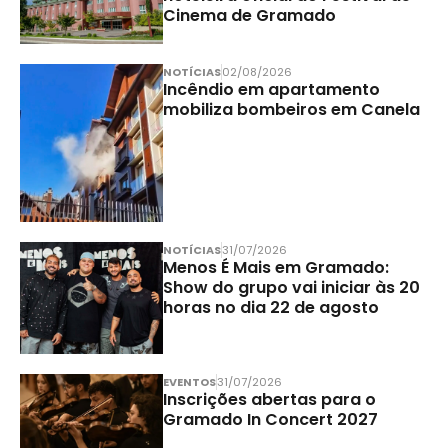
Cinema de Gramado
NOTÍCIAS
02/08/2026
Incêndio em apartamento
mobiliza bombeiros em Canela
NOTÍCIAS
31/07/2026
Menos É Mais em Gramado:
Show do grupo vai iniciar às 20
horas no dia 22 de agosto
EVENTOS
31/07/2026
Inscrições abertas para o
Gramado In Concert 2027