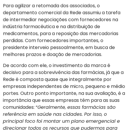
Para agilizar a retomada dos associados, o
departamento comercial da Rede assumiu a tarefa
de intermediar negociações com fornecedores na
indústria farmacêutica e na distribuição de
medicamentos, para a reposição das mercadorias
perdidas. Com fornecedores importantes, o
presidente interveio pessoalmente, em busca de
melhores prazos e doação de mercadorias.
De acordo com ele, o investimento da marca é
decisivo para a sobrevivência das farmácias, já que a
Rede é composta quase que integralmente por
empresas independentes de micro, pequeno e médio
portes. Outro ponto importante, na sua avaliação, é a
importância que essas empresas têm para as suas
comunidades: “
Geralmente, essas farmácias são
referência em saúde nas cidades. Por isso, o
principal foco foi montar um plano emergencial e
direcionar todos os recursos que pudermos para