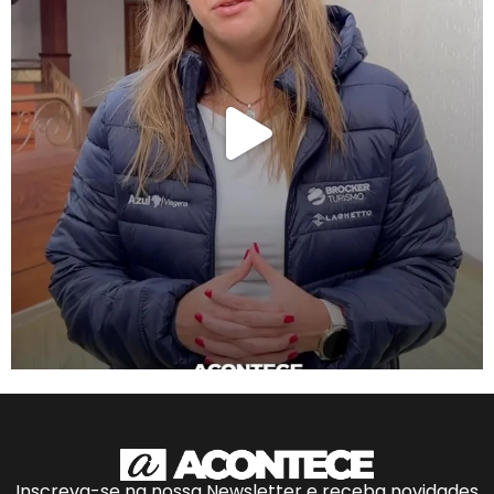
Inscreva-se na nossa Newsletter e receba novidades