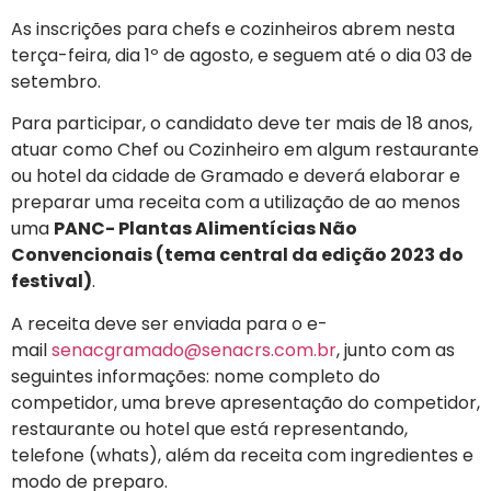
As inscrições para chefs e cozinheiros abrem nesta
terça-feira, dia 1º de agosto, e seguem até o dia 03 de
setembro.
Para participar, o candidato deve ter mais de 18 anos,
atuar como Chef ou Cozinheiro em algum restaurante
ou hotel da cidade de Gramado e deverá elaborar e
preparar uma receita com a utilização de ao menos
uma
PANC- Plantas Alimentícias Não
Convencionais (tema central da edição 2023 do
festival)
.
A receita deve ser enviada para o e-
mail
senacgramado@senacrs.com.br
, junto com as
seguintes informações: nome completo do
competidor, uma breve apresentação do competidor,
restaurante ou hotel que está representando,
telefone (whats), além da receita com ingredientes e
modo de preparo.