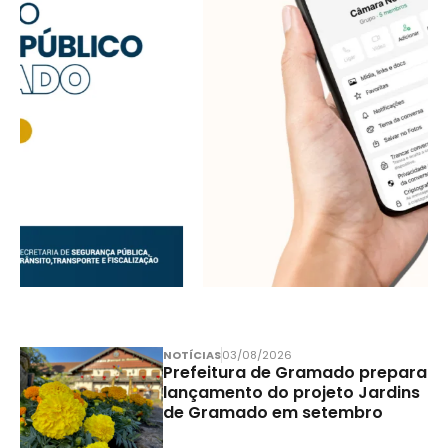
NOTÍCIAS
03/08/2026
Prefeitura de Gramado prepara
lançamento do projeto Jardins
de Gramado em setembro