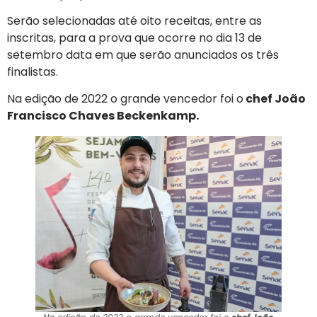
Serão selecionadas até oito receitas, entre as
inscritas, para a prova que ocorre no dia 13 de
setembro data em que serão anunciados os três
finalistas.
Na edição de 2022 o grande vencedor foi o
chef João
Francisco Chaves Beckenkamp.