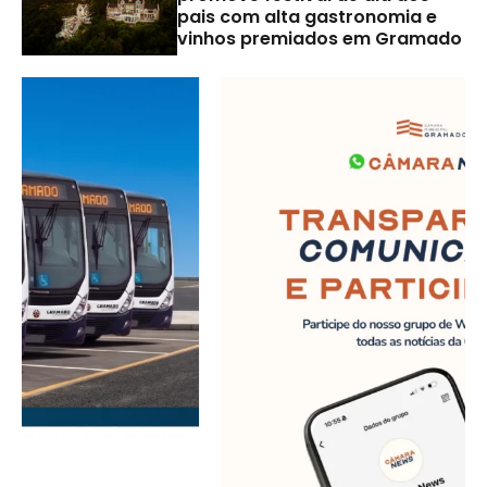
pais com alta gastronomia e
vinhos premiados em Gramado