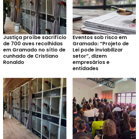
Justiça proíbe sacrifício
Eventos sob risco em
de 700 aves recolhidas
Gramado: “Projeto de
em Gramado no sítio de
Lei pode inviabilizar
cunhado de Cristiano
setor”, dizem
Ronaldo
empresários e
entidades