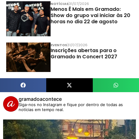
NOTÍCIAS
31/07/2026
Menos É Mais em Gramado:
Show do grupo vai iniciar às 20
horas no dia 22 de agosto
EVENTOS
31/07/2026
Inscrições abertas para o
Gramado In Concert 2027
gramadoacontece
Siga-nos no Instagram e fique por dentro de todas as
notícias em tempo real.