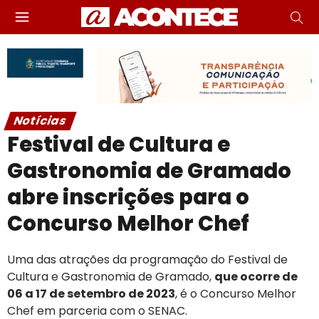
Notícias
Festival de Cultura e
Gastronomia de Gramado
abre inscrições para o
Concurso Melhor Chef
Uma das atrações da programação do Festival de
Cultura e Gastronomia de Gramado,
que ocorre de
06 a 17 de setembro de 2023
, é o Concurso Melhor
Chef em parceria com o SENAC.