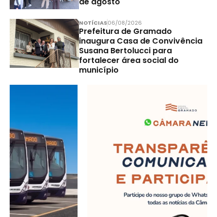
de agosto
NOTÍCIAS
06/08/2026
Prefeitura de Gramado
inaugura Casa de Convivência
Susana Bertolucci para
fortalecer área social do
município