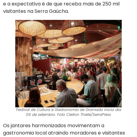
e a expectativa é de que receba mais de 250 mil
visitantes na Serra Gaúcha.
Festival de Cultura e Gastronomia de Gramado inicia dia
06 de setembro. Foto Cleiton Thiele/SerraPress
Os jantares harmonizados movimentam a
gastronomia local atraindo moradores e visitantes