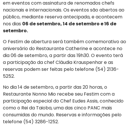
em eventos com assinatura de renomados chefs
nacionais e internacionais. Os eventos são abertos ao
público, mediante reserva antecipada, e acontecem
nos dias
06 de setembro, 14 de setembro e 16 de
setembro.
O Festim de abertura será também comemorativo ao
aniversário do Restaurante Catherine e acontece no
dia 06 de setembro, a partir das 19h30. O evento terá
a participação da chef Cláudia Krauspenhar e as
reservas podem ser feitas pelo telefone (54) 2136-
5252.
No dia 14 de setembro, a partir das 20 horas, o
Restaurante Nonno Mio recebe seu Festim com a
participação especial do Chef Eudes Assis, conhecido
como o Rei da Taioba, uma das cinco PANC mais
consumidas do mundo. Reservas e informações pelo
telefone (54) 3286-1252.