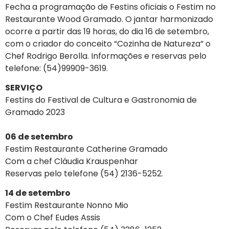
Fecha a programação de Festins oficiais o Festim no
Restaurante Wood Gramado. O jantar harmonizado
ocorre a partir das 19 horas, do dia 16 de setembro,
com o criador do conceito “Cozinha de Natureza” o
Chef Rodrigo Berolla. Informações e reservas pelo
telefone: (54)99909-3619.
SERVIÇO
Festins do Festival de Cultura e Gastronomia de
Gramado 2023
06 de setembro
Festim Restaurante Catherine Gramado
Com a chef Cláudia Krauspenhar
Reservas pelo telefone (54) 2136-5252.
14 de setembro
Festim Restaurante Nonno Mio
Com o Chef Eudes Assis