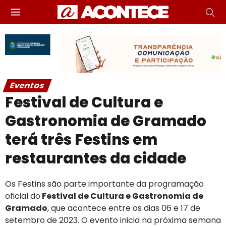
Eventos
Festival de Cultura e
Gastronomia de Gramado
terá três Festins em
restaurantes da cidade
Os Festins são parte importante da programação
oficial do
Festival de Cultura e Gastronomia de
Gramado
, que acontece entre os dias 06 e 17 de
setembro de 2023. O evento inicia na próxima semana