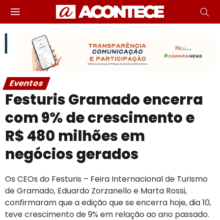
Eventos
Festuris Gramado encerra
com 9% de crescimento e
R$ 480 milhões em
negócios gerados
Os CEOs do Festuris – Feira Internacional de Turismo
de Gramado, Eduardo Zorzanello e Marta Rossi,
confirmaram que a edição que se encerra hoje, dia 10,
teve crescimento de 9% em relação ao ano passado.