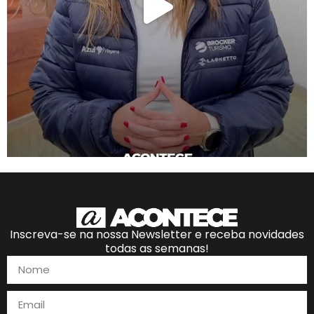
Inscreva-se na nossa Newsletter e receba novidades
todas as semanas!