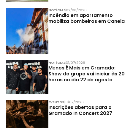
NOTÍCIAS
02/08/2026
Incêndio em apartamento
mobiliza bombeiros em Canela
NOTÍCIAS
31/07/2026
Menos É Mais em Gramado:
Show do grupo vai iniciar às 20
horas no dia 22 de agosto
EVENTOS
31/07/2026
Inscrições abertas para o
Gramado In Concert 2027