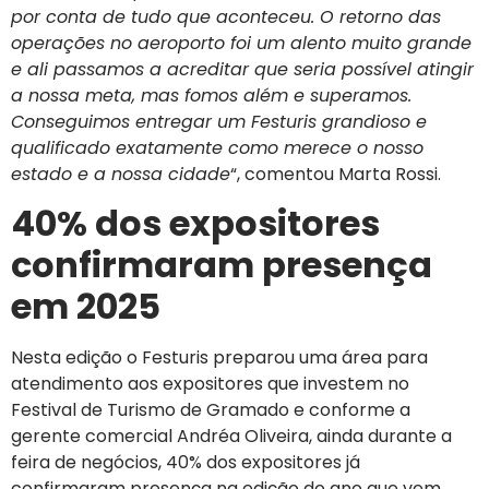
por conta de tudo que aconteceu. O retorno das
operações no aeroporto foi um alento muito grande
e ali passamos a acreditar que seria possível atingir
a nossa meta, mas fomos além e superamos.
Conseguimos entregar um Festuris grandioso e
qualificado exatamente como merece o nosso
estado e a nossa cidade
“, comentou Marta Rossi.
40% dos expositores
confirmaram presença
em 2025
Nesta edição o Festuris preparou uma área para
atendimento aos expositores que investem no
Festival de Turismo de Gramado e conforme a
gerente comercial Andréa Oliveira, ainda durante a
feira de negócios, 40% dos expositores já
confirmaram presença na edição do ano que vem,