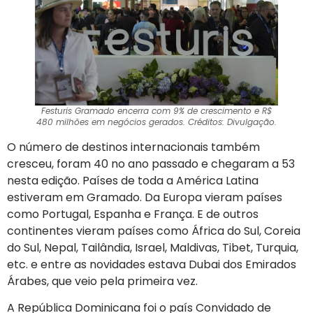
Festuris Gramado encerra com 9% de crescimento e R$
480 milhões em negócios gerados. Créditos: Divulgação.
O número de destinos internacionais também
cresceu, foram 40 no ano passado e chegaram a 53
nesta edição. Países de toda a América Latina
estiveram em Gramado. Da Europa vieram países
como Portugal, Espanha e França. E de outros
continentes vieram países como África do Sul, Coreia
do Sul, Nepal, Tailândia, Israel, Maldivas, Tibet, Turquia,
etc. e entre as novidades estava Dubai dos Emirados
Árabes, que veio pela primeira vez.
A República Dominicana foi o país Convidado de