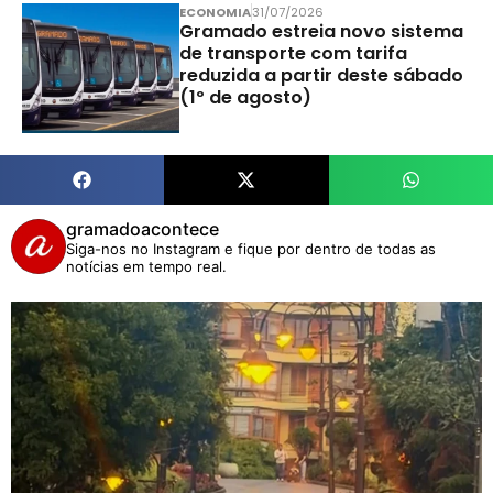
ECONOMIA
31/07/2026
Gramado estreia novo sistema
de transporte com tarifa
reduzida a partir deste sábado
(1º de agosto)
gramadoacontece
Siga-nos no Instagram e fique por dentro de todas as
notícias em tempo real.