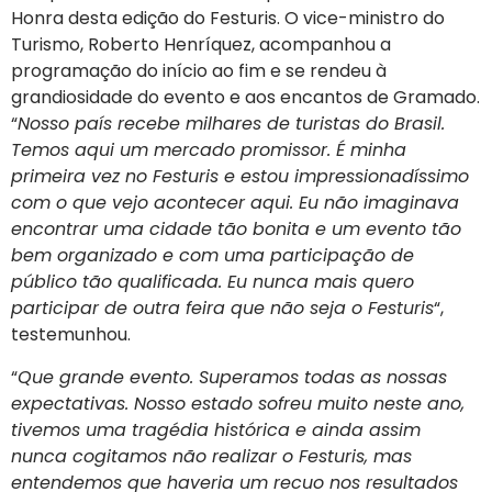
Honra desta edição do Festuris. O vice-ministro do
Turismo, Roberto Henríquez, acompanhou a
programação do início ao fim e se rendeu à
grandiosidade do evento e aos encantos de Gramado.
“
Nosso país recebe milhares de turistas do Brasil.
Temos aqui um mercado promissor. É minha
primeira vez no Festuris e estou impressionadíssimo
com o que vejo acontecer aqui. Eu não imaginava
encontrar uma cidade tão bonita e um evento tão
bem organizado e com uma participação de
público tão qualificada. Eu nunca mais quero
participar de outra feira que não seja o Festuris
“,
testemunhou.
“
Que grande evento. Superamos todas as nossas
expectativas. Nosso estado sofreu muito neste ano,
tivemos uma tragédia histórica e ainda assim
nunca cogitamos não realizar o Festuris, mas
entendemos que haveria um recuo nos resultados