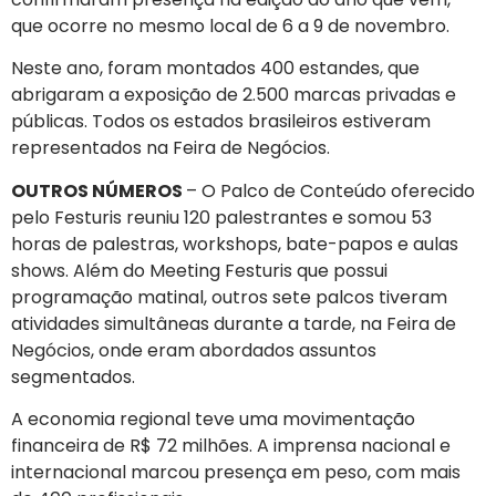
que ocorre no mesmo local de 6 a 9 de novembro.
Neste ano, foram montados 400 estandes, que
abrigaram a exposição de 2.500 marcas privadas e
públicas. Todos os estados brasileiros estiveram
representados na Feira de Negócios.
OUTROS NÚMEROS
– O Palco de Conteúdo oferecido
pelo Festuris reuniu 120 palestrantes e somou 53
horas de palestras, workshops, bate-papos e aulas
shows. Além do Meeting Festuris que possui
programação matinal, outros sete palcos tiveram
atividades simultâneas durante a tarde, na Feira de
Negócios, onde eram abordados assuntos
segmentados.
A economia regional teve uma movimentação
financeira de R$ 72 milhões. A imprensa nacional e
internacional marcou presença em peso, com mais