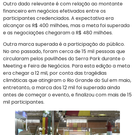
Outro dado relevante é com relação ao montante
financeiro em negócios efetivados entre os
participantes credenciados. A expectativa era
alcançar os R$ 400 milhões, mas a meta foi superada
e as negociações chegaram a R$ 480 milhões.
Outra marca superada é a participação do público.
No ano passado, foram cerca de 15 mil pessoas que
circularam pelos pavilhões do Serra Park durante o
Meeting e Feira de Negócios. Para esta edição a meta
era chegar a 12 mil, por conta das tragédias
climáticas que atingiram o Rio Grande do Sul em maio,
entretanto, a marca dos 12 mil foi superada ainda
antes de começar o evento, e finalizou com mais de 15
mil participantes.