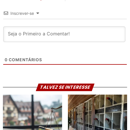
Inscrever-se
0
COMENTÁRIOS
TALVEZ SE INTERESSE