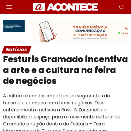
Notícias
Festuris Gramado incentiva
a arte e a cultura na feira
de negócios
A cultura é um dos importantes segmentos do
turismo e combina com bons negócios. Esse
entendimento motivou a Rossi & Zorzanello a
disponibilizar espaço para o movimento cultural de
Gramado e região dentro do Festuris – Feira
Internacional de Turismo. E pelo segundo ano