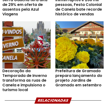
de 29% em oferta de
pessoas, Festa Colonial
assentos pela Azul
de Canela bate recorde
Viagens
histórico de vendas
Decoração da
Prefeitura de Gramado
Temporada de Inverno
prepara lançamento do
transforma as ruas de
projeto Jardins de
Canela e impulsiona o
Gramado em setembro
turismo local
RELACIONADAS