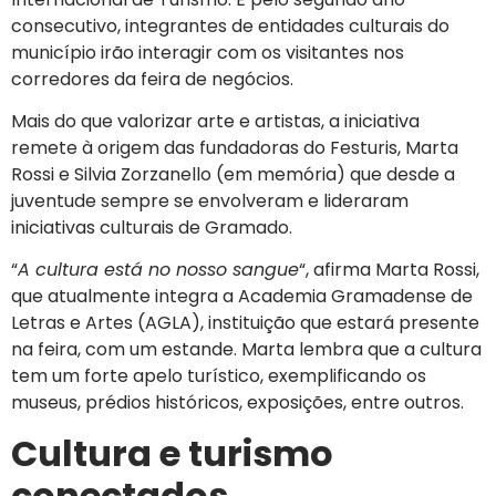
consecutivo, integrantes de entidades culturais do
município irão interagir com os visitantes nos
corredores da feira de negócios.
Mais do que valorizar arte e artistas, a iniciativa
remete à origem das fundadoras do Festuris, Marta
Rossi e Silvia Zorzanello (em memória) que desde a
juventude sempre se envolveram e lideraram
iniciativas culturais de Gramado.
“
A cultura está no nosso sangue
“, afirma Marta Rossi,
que atualmente integra a Academia Gramadense de
Letras e Artes (AGLA), instituição que estará presente
na feira, com um estande. Marta lembra que a cultura
tem um forte apelo turístico, exemplificando os
museus, prédios históricos, exposições, entre outros.
Cultura e turismo
conectados