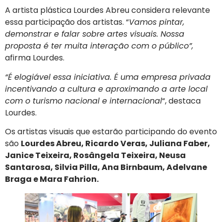
A artista plástica Lourdes Abreu considera relevante
essa participação dos artistas. “
Vamos pintar,
demonstrar e falar sobre artes visuais. Nossa
proposta é ter muita interação com o público”,
afirma Lourdes.
“É elogiável essa iniciativa. É uma empresa privada
incentivando a cultura e aproximando a arte local
com o turismo nacional e internacional
“, destaca
Lourdes.
Os artistas visuais que estarão participando do evento
são
Lourdes Abreu, Ricardo Veras, Juliana Faber,
Janice Teixeira, Rosângela Teixeira, Neusa
Santarosa, Silvia Pilla, Ana Birnbaum, Adelvane
Braga e Mara Fahrion.