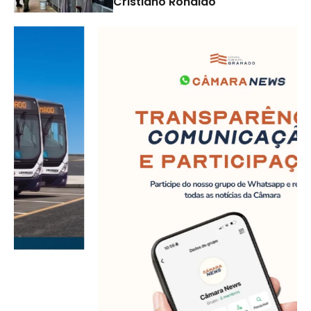
Cristiano Ronaldo