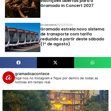
Inscrições abertas para o
Gramado In Concert 2027
ECONOMIA
31/07/2026
Gramado estreia novo sistema
de transporte com tarifa
reduzida a partir deste sábado
(1º de agosto)
gramadoacontece
Siga-nos no Instagram e fique por dentro de todas as
notícias em tempo real.