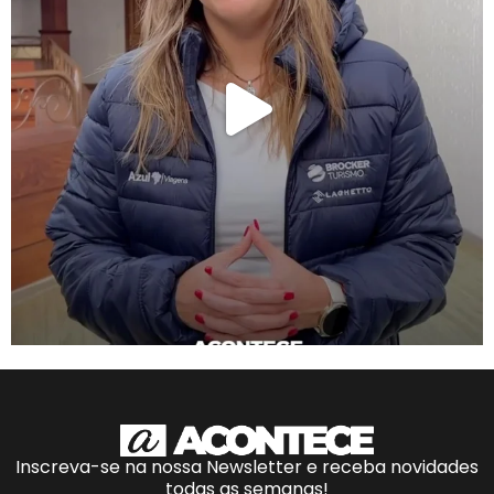
Inscreva-se na nossa Newsletter e receba novidades
todas as semanas!