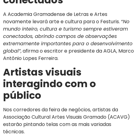
A Academia Gramadense de Letras e Artes
novamente levará arte e cultura para o Festuris. “
No
mundo inteiro, cultura e turismo sempre estiveram
conectados, abrindo campos de observações
extremamente importantes para o desenvolvimento
global”
, afirma o escritor e presidente da AGLA, Marco
Antônio Lopes Ferreira.
Artistas visuais
interagindo com o
público
Nos corredores da feira de negócios, artistas da
Associação Cultural Artes Visuais Gramado (ACAVG)
estarão pintando telas com as mais variadas
técnicas.