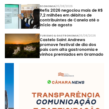
ECONOMIA
05/08/2026
Refis 2026 negociou mais de R$
7,2 milhões em débitos de
contribuintes de Canela até o
início de agosto
TURISMO & GASTRONOMIA
05/08/2026
Castelo Saint Andrews
promove festival de dia dos
pais com alta gastronomia e
vinhos premiados em Gramado