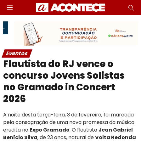
Eventos
Flautista do RJ vence o
concurso Jovens Solistas
no Gramado in Concert
2026
A noite desta terça-feira, 3 de fevereiro, foi marcada
pela consagração de uma nova promessa da música
erudita no
Expo Gramado
. O flautista
Jean Gabriel
Benício Silva
, de 23 anos, natural de
Volta Redonda