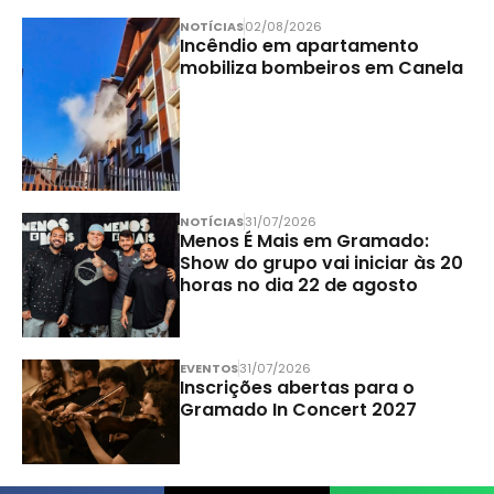
NOTÍCIAS
02/08/2026
Incêndio em apartamento
mobiliza bombeiros em Canela
NOTÍCIAS
31/07/2026
Menos É Mais em Gramado:
Show do grupo vai iniciar às 20
horas no dia 22 de agosto
EVENTOS
31/07/2026
Inscrições abertas para o
Gramado In Concert 2027