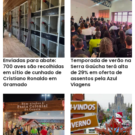
Enviadas para abate:
Temporada de verão na
700 aves são recolhidas
Serra Gaúcha terá alta
em sítio de cunhado de
de 29% em oferta de
Cristiano Ronaldo em
assentos pela Azul
Gramado
Viagens