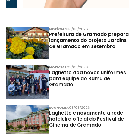
NOTÍCIAS
03/08/2026
Prefeitura de Gramado prepara
lançamento do projeto Jardins
de Gramado em setembro
NOTÍCIAS
03/08/2026
Laghetto doa novos uniformes
para equipe do Samu de
Gramado
ECONOMIA
03/08/2026
Laghetto é novamente a rede
hoteleira oficial do Festival de
Cinema de Gramado