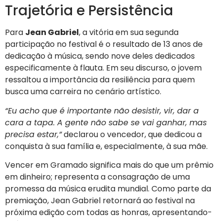
Trajetória e Persistência
Para
Jean Gabriel
, a vitória em sua segunda
participação no festival é o resultado de 13 anos de
dedicação à música, sendo nove deles dedicados
especificamente à flauta. Em seu discurso, o jovem
ressaltou a importância da resiliência para quem
busca uma carreira no cenário artístico.
“Eu acho que é importante não desistir, vir, dar a
cara a tapa. A gente não sabe se vai ganhar, mas
precisa estar,”
declarou o vencedor, que dedicou a
conquista à sua família e, especialmente, à sua mãe.
Vencer em Gramado significa mais do que um prêmio
em dinheiro; representa a consagração de uma
promessa da música erudita mundial. Como parte da
premiação, Jean Gabriel retornará ao festival na
próxima edição com todas as honras, apresentando-