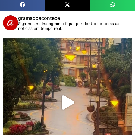
gramadoacontece
Siga-nos no Instagram e fique por dentro de todas as
notícias em tempo real.