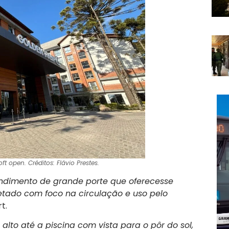
t open. Créditos: Flávio Prestes.
endimento de grande porte que oferecesse
jetado com foco na circulação e uso pelo
t.
alto até a piscina com vista para o pôr do sol,