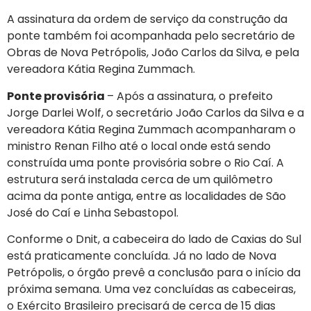
A assinatura da ordem de serviço da construção da
ponte também foi acompanhada pelo secretário de
Obras de Nova Petrópolis, João Carlos da Silva, e pela
vereadora Kátia Regina Zummach.
Ponte provisória
– Após a assinatura, o prefeito
Jorge Darlei Wolf, o secretário João Carlos da Silva e a
vereadora Kátia Regina Zummach acompanharam o
ministro Renan Filho até o local onde está sendo
construída uma ponte provisória sobre o Rio Caí. A
estrutura será instalada cerca de um quilômetro
acima da ponte antiga, entre as localidades de São
José do Caí e Linha Sebastopol.
Conforme o Dnit, a cabeceira do lado de Caxias do Sul
está praticamente concluída. Já no lado de Nova
Petrópolis, o órgão prevê a conclusão para o início da
próxima semana. Uma vez concluídas as cabeceiras,
o Exército Brasileiro precisará de cerca de 15 dias