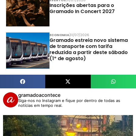
EVENTOS
31/07/2026
Inscrições abertas para o
Gramado In Concert 2027
ECONOMIA
31/07/2026
Gramado estreia novo sistema
de transporte com tarifa
reduzida a partir deste sábado
(1º de agosto)
gramadoacontece
Siga-nos no Instagram e fique por dentro de todas as
notícias em tempo real.