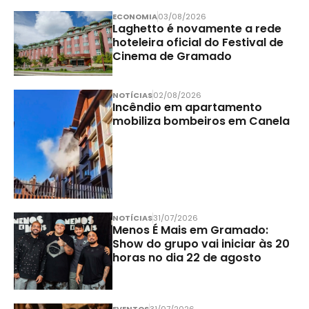
ECONOMIA
03/08/2026
Laghetto é novamente a rede
hoteleira oficial do Festival de
Cinema de Gramado
NOTÍCIAS
02/08/2026
Incêndio em apartamento
mobiliza bombeiros em Canela
NOTÍCIAS
31/07/2026
Menos É Mais em Gramado:
Show do grupo vai iniciar às 20
horas no dia 22 de agosto