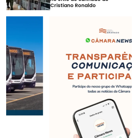
Cristiano Ronaldo