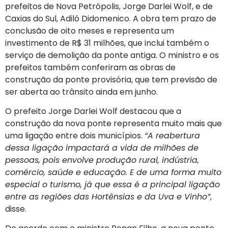
prefeitos de Nova Petrópolis, Jorge Darlei Wolf, e de
Caxias do Sul, Adiló Didomenico. A obra tem prazo de
conclusão de oito meses e representa um
investimento de R$ 31 milhões, que inclui também o
serviço de demolição da ponte antiga. O ministro e os
prefeitos também conferiram as obras de
construção da ponte provisória, que tem previsão de
ser aberta ao trânsito ainda em junho.
O prefeito Jorge Darlei Wolf destacou que a
construção da nova ponte representa muito mais que
uma ligação entre dois municípios.
“A reabertura
dessa ligação impactará a vida de milhões de
pessoas, pois envolve produção rural, indústria,
comércio, saúde e educação. E de uma forma muito
especial o turismo, já que essa é a principal ligação
entre as regiões das Hortênsias e da Uva e Vinho”
,
disse.