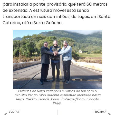
para instalar a ponte provisória, que terá 60 metros
de extensão. A estrutura móvel está sendo
transportada em seis caminhões, de Lages, em Santa
Catarina, até a Serra Gaúcha.
Prefeitos de Nova Petrópolis e Caxias do Sul com o
ministro Renan Filho durante assinatura realizada nesta
terça. Crédito: Francis Jonas Limberger/Comunicação
PMNP
VOLTAR
PRÓXIMA