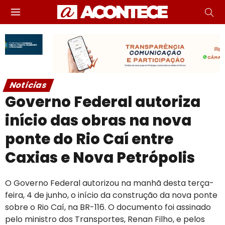
Notícias
Governo Federal autoriza
início das obras na nova
ponte do Rio Caí entre
Caxias e Nova Petrópolis
O Governo Federal autorizou na manhã desta terça-
feira, 4 de junho, o início da construção da nova ponte
sobre o Rio Caí, na BR-116. O documento foi assinado
pelo ministro dos Transportes, Renan Filho, e pelos