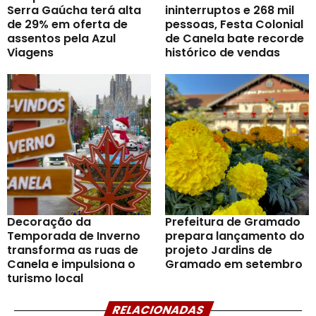
Serra Gaúcha terá alta
ininterruptos e 268 mil
de 29% em oferta de
pessoas, Festa Colonial
assentos pela Azul
de Canela bate recorde
Viagens
histórico de vendas
Decoração da
Prefeitura de Gramado
Temporada de Inverno
prepara lançamento do
transforma as ruas de
projeto Jardins de
Canela e impulsiona o
Gramado em setembro
turismo local
RELACIONADAS