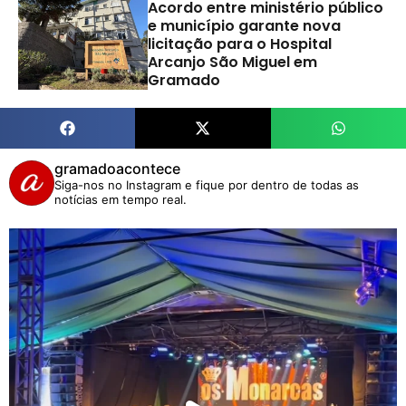
Acordo entre ministério público
e município garante nova
licitação para o Hospital
Arcanjo São Miguel em
Gramado
gramadoacontece
Siga-nos no Instagram e fique por dentro de todas as
notícias em tempo real.