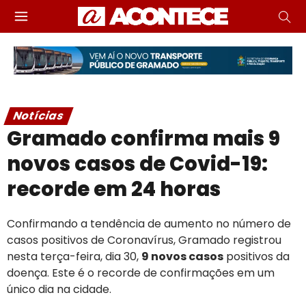
Notícias
Gramado confirma mais 9
novos casos de Covid-19:
recorde em 24 horas
Confirmando a tendência de aumento no número de
casos positivos de Coronavírus, Gramado registrou
nesta terça-feira, dia 30,
9 novos casos
positivos da
doença. Este é o recorde de confirmações em um
único dia na cidade.