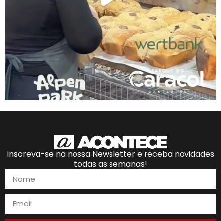
Inscreva-se na nossa Newsletter e receba novidades
todas as semanas!