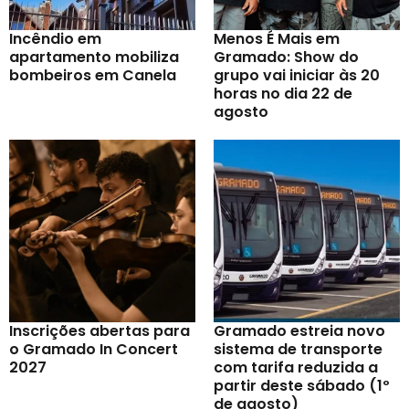
Incêndio em
Menos É Mais em
apartamento mobiliza
Gramado: Show do
bombeiros em Canela
grupo vai iniciar às 20
horas no dia 22 de
agosto
Inscrições abertas para
Gramado estreia novo
o Gramado In Concert
sistema de transporte
2027
com tarifa reduzida a
partir deste sábado (1º
de agosto)