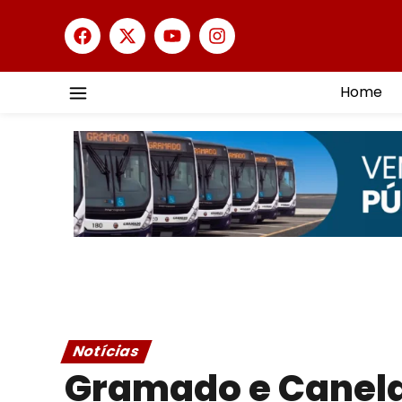
Home
Notícias
Gramado e Canela