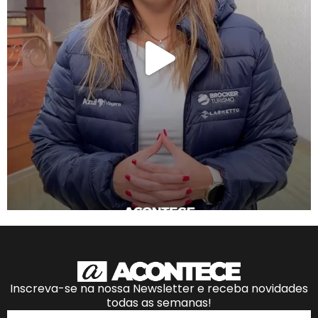
Inscreva-se na nossa Newsletter e receba novidades
todas as semanas!