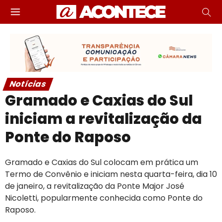
Notícias
Gramado e Caxias do Sul
iniciam a revitalização da
Ponte do Raposo
Gramado e Caxias do Sul colocam em prática um
Termo de Convênio e iniciam nesta quarta-feira, dia 10
de janeiro, a revitalização da Ponte Major José
Nicoletti, popularmente conhecida como Ponte do
Raposo.