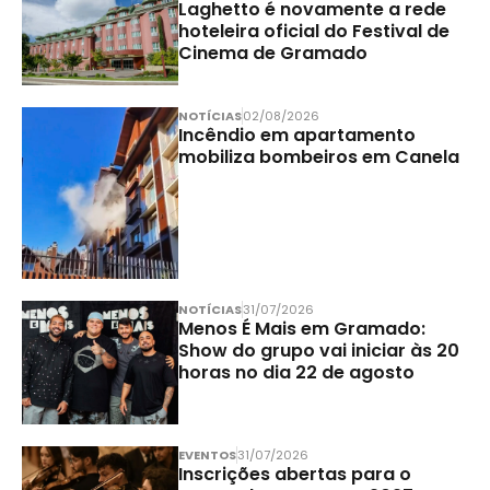
Laghetto é novamente a rede
hoteleira oficial do Festival de
Cinema de Gramado
NOTÍCIAS
02/08/2026
Incêndio em apartamento
mobiliza bombeiros em Canela
NOTÍCIAS
31/07/2026
Menos É Mais em Gramado:
Show do grupo vai iniciar às 20
horas no dia 22 de agosto
EVENTOS
31/07/2026
Inscrições abertas para o