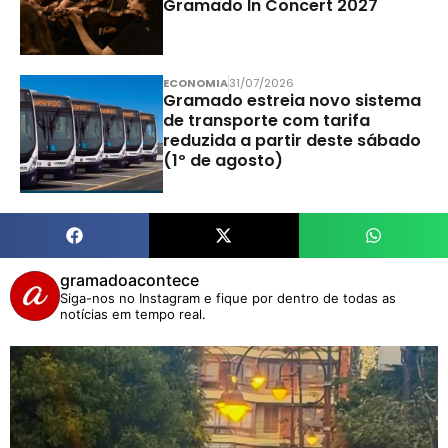
Gramado In Concert 2027
ECONOMIA
31/07/2026
Gramado estreia novo sistema
de transporte com tarifa
reduzida a partir deste sábado
(1º de agosto)
gramadoacontece
Siga-nos no Instagram e fique por dentro de todas as
notícias em tempo real.