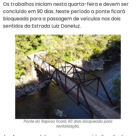
Os trabalhos iniciam nesta quarta-feira e devem ser
concluído em 90 dias. Neste período a ponte ficará
bloqueada para a passagem de veículos nos dois
sentidos da Estrada Luiz Daneluz.
Ponte do Raposo ficará 90 dias bloqueada para
revitalização.