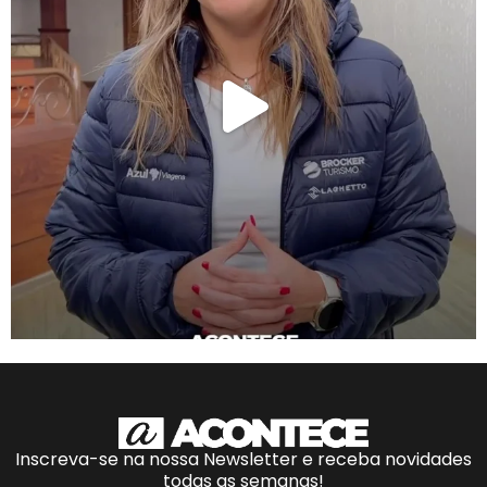
Inscreva-se na nossa Newsletter e receba novidades
todas as semanas!