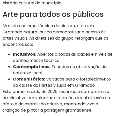
história cultural do município.
Arte para todos os públicos
Mais do que uma técnica de pintura, o projeto
Gramado Natural busca democratizar o acesso às
artes visuais. As diretrizes do grupo reforçam que os
encontros são:
Inclusivos:
Abertos a todas as idades e níveis de
conhecimento técnico.
Contemplativos:
Focados na observação da
natureza local.
Comunitários:
Voltados para o fortalecimento
da classe das artes visuais em Gramado.
Este primeiro ciclo de 2026 reafirma o compromisso
da iniciativa em valorizar a memória local através do
afeto e da expressão criativa, mantendo viva a
tradição de pintar a paisagem gramadense.