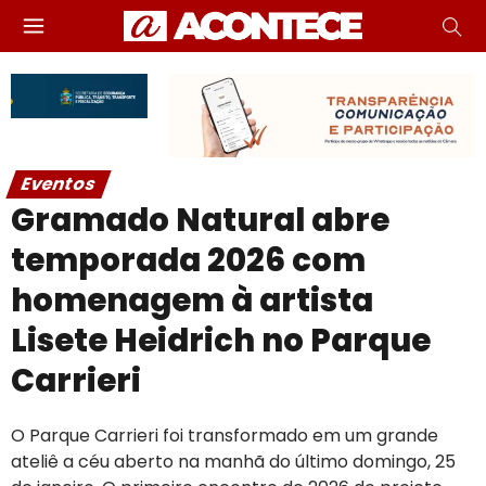
Eventos
Gramado Natural abre
temporada 2026 com
homenagem à artista
Lisete Heidrich no Parque
Carrieri
O Parque Carrieri foi transformado em um grande
ateliê a céu aberto na manhã do último domingo, 25