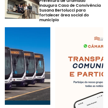
Prefeitura de Gramado
inaugura Casa de Convivência
Susana Bertolucci para
fortalecer área social do
município