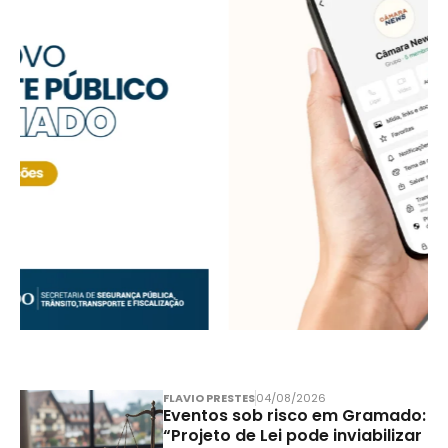
FLAVIO PRESTES
04/08/2026
Eventos sob risco em Gramado:
“Projeto de Lei pode inviabilizar