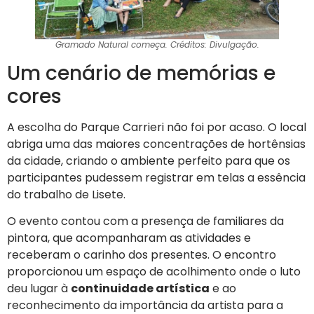
Gramado Natural começa. Créditos: Divulgação.
Um cenário de memórias e
cores
A escolha do Parque Carrieri não foi por acaso. O local
abriga uma das maiores concentrações de hortênsias
da cidade, criando o ambiente perfeito para que os
participantes pudessem registrar em telas a essência
do trabalho de Lisete.
O evento contou com a presença de familiares da
pintora, que acompanharam as atividades e
receberam o carinho dos presentes. O encontro
proporcionou um espaço de acolhimento onde o luto
deu lugar à
continuidade artística
e ao
reconhecimento da importância da artista para a