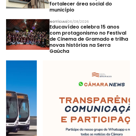
fortalecer área social do
município
NOTÍCIAS
06/08/2026
Educavídeo celebra 15 anos
com protagonismo no Festival
de Cinema de Gramado e trilha
novas histórias na Serra
Gaúcha