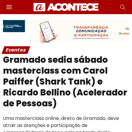
Eventos
Gramado sedia sábado
masterclass com Carol
Paiffer (Shark Tank) e
Ricardo Bellino (Acelerador
de Pessoas)
Uma masterclass online, direto de Gramado, deve
atrair as atenções e participação de