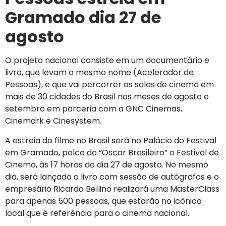
Gramado dia 27 de
agosto
O projeto nacional consiste em um documentário e
livro, que levam o mesmo nome (Acelerador de
Pessoas), e que vai percorrer as salas de cinema em
mais de 30 cidades do Brasil nos meses de agosto e
setembro em parceria com a GNC Cinemas,
Cinemark e Cinesystem.
A estreia do filme no Brasil será no Palácio do Festival
em Gramado, palco do “Oscar Brasileiro” o Festival de
Cinema, às 17 horas do dia 27 de agosto. No mesmo
dia, será lançado o livro com sessão de autógrafos e o
empresário Ricardo Bellino realizará uma MasterClass
para apenas 500 pessoas, que estarão no icônico
local que é referência para o cinema nacional.