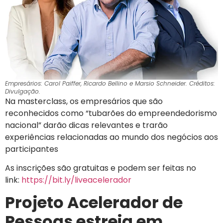
Empresários: Carol Paiffer, Ricardo Bellino e Marsio Schneider. Créditos:
Divulgação.
Na masterclass, os empresários que são
reconhecidos como “tubarões do empreendedorismo
nacional” darão dicas relevantes e trarão
experiências relacionadas ao mundo dos negócios aos
participantes
As inscrições são gratuitas e podem ser feitas no
link:
https://bit.ly/liveacelerador
Projeto Acelerador de
Pessoas estreia em