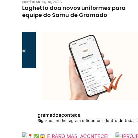
NOTÍCIAS
03/08/2026
Laghetto doa novos uniformes para
equipe do Samu de Gramado
gramadoacontece
Siga-nos no Instagram e fique por dentro de todas 