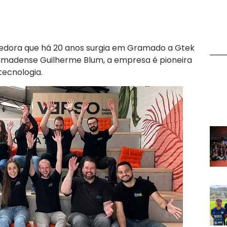
dedora que há 20 anos surgia em Gramado a Gtek
amadense Guilherme Blum, a empresa é pioneira
 tecnologia.