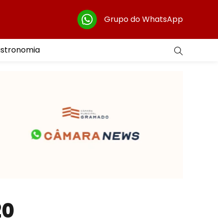
Grupo do WhatsApp
astronomia
20