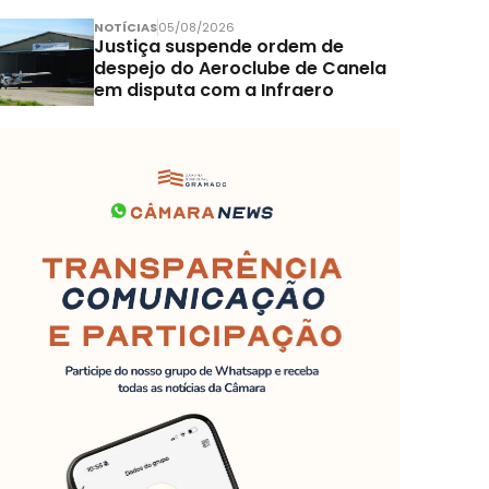
NOTÍCIAS
05/08/2026
Justiça suspende ordem de
despejo do Aeroclube de Canela
em disputa com a Infraero