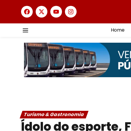
Home
Turismo & Gastronomia
Ídolo do esporte,