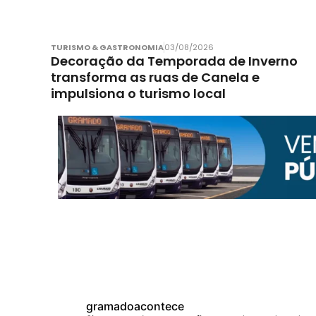
TURISMO & GASTRONOMIA
03/08/2026
Decoração da Temporada de Inverno
transforma as ruas de Canela e
impulsiona o turismo local
gramadoacontece