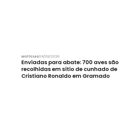
NOTÍCIAS
04/08/2026
Enviadas para abate: 700 aves são
recolhidas em sítio de cunhado de
Cristiano Ronaldo em Gramado