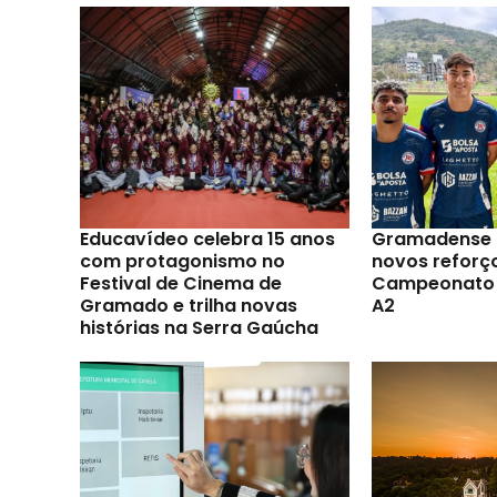
Educavídeo celebra 15 anos
Gramadense 
com protagonismo no
novos reforç
Festival de Cinema de
Campeonato 
Gramado e trilha novas
A2
histórias na Serra Gaúcha