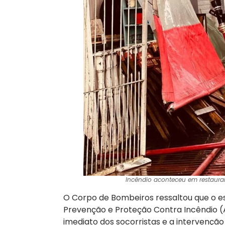
Incêndio aconteceu em restaura
O Corpo de Bombeiros ressaltou que o e
Prevenção e Proteção Contra Incêndio (
imediato dos socorristas e a intervençã