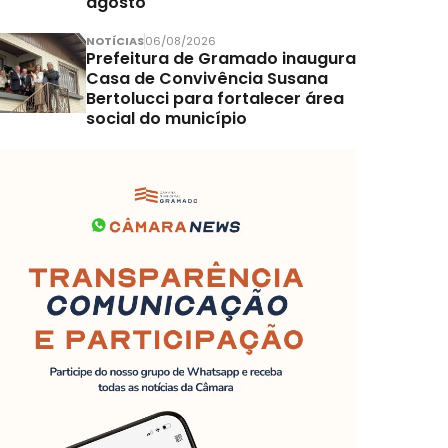
agosto
NOTÍCIAS
06/08/2026
Prefeitura de Gramado inaugura
Casa de Convivência Susana
Bertolucci para fortalecer área
social do município