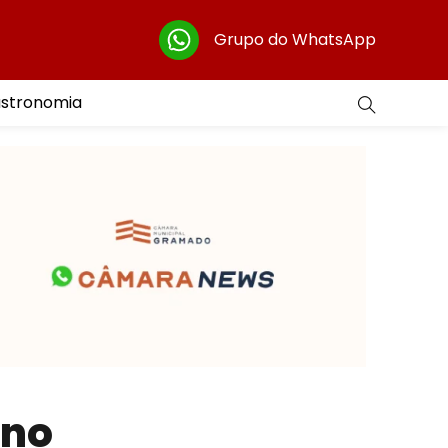
Grupo do WhatsApp
astronomia
 no