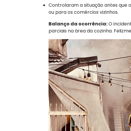
Controlaram a situação antes que o
ou para os comércios vizinhos.
Balanço da ocorrência:
O inciden
parciais na área da cozinha. Felizme