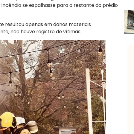
 incêndio se espalhasse para o restante do prédio
te resultou apenas em danos materiais
nte, não houve registro de vítimas.