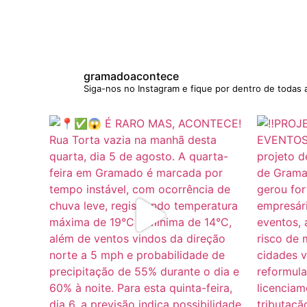
gramadoacontece
Siga-nos no Instagram e fique por dentro de todas 