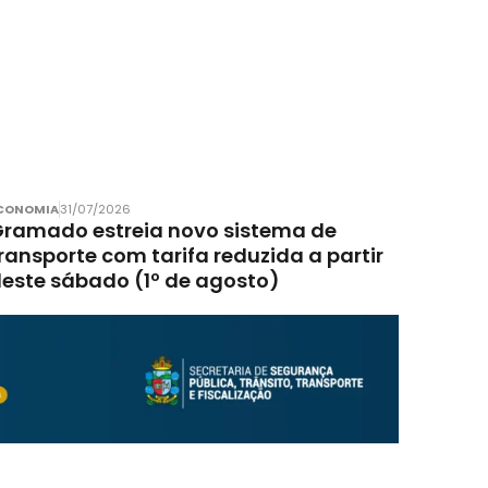
CONOMIA
31/07/2026
ramado estreia novo sistema de
ransporte com tarifa reduzida a partir
este sábado (1º de agosto)