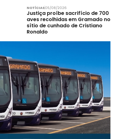
NOTÍCIAS
05/08/2026
Justiça proíbe sacrifício de 700
aves recolhidas em Gramado no
sítio de cunhado de Cristiano
Ronaldo