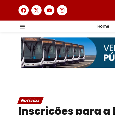
Home
Notícias
Inscrições para a 