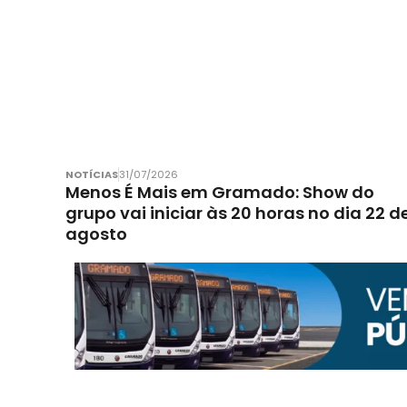
NOTÍCIAS
31/07/2026
Menos É Mais em Gramado: Show do
grupo vai iniciar às 20 horas no dia 22 d
agosto