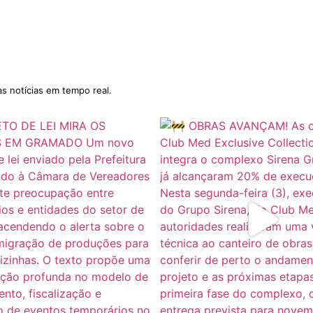
as notícias em tempo real.