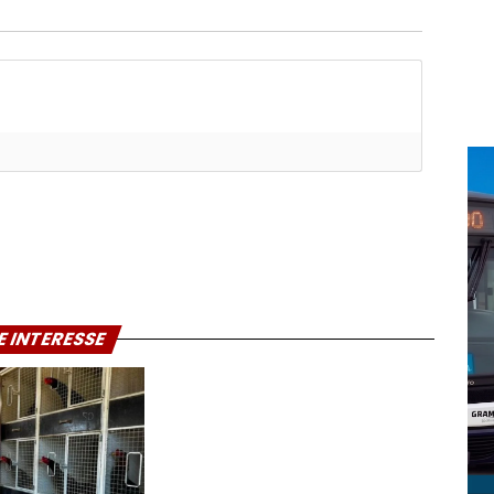
E INTERESSE